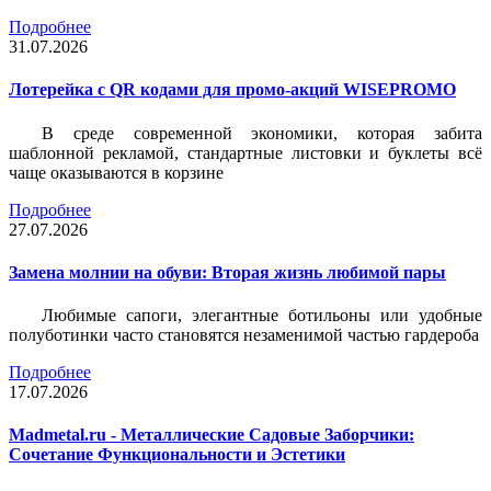
Подробнее
31.07.2026
Лотерейка c QR кодами для промо-акций WISEPROMO
В среде современной экономики, которая забита
шаблонной рекламой, стандартные листовки и буклеты всё
чаще оказываются в корзине
Подробнее
27.07.2026
Замена молнии на обуви: Вторая жизнь любимой пары
Любимые сапоги, элегантные ботильоны или удобные
полуботинки часто становятся незаменимой частью гардероба
Подробнее
17.07.2026
Madmetal.ru - Металлические Садовые Заборчики:
Сочетание Функциональности и Эстетики