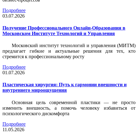
Подробнее
03.07.2026
Получение Профессионального Онлайн-Образования в
Московском Институте Технологий и Управления
Московский институт технологий и управления (МИТМ)
предлагает гибкие и актуальные решения для тех, кто
стремится к профессиональному росту
Подробнее
01.07.2026
Пластическая хирургия: Путь к гармонии внешности и
внутреннего мироощущения
Основная цель современной пластики — не просто
изменить внешность, а помочь человеку избавиться от
психологического дискомфорта
Подробнее
11.05.2026