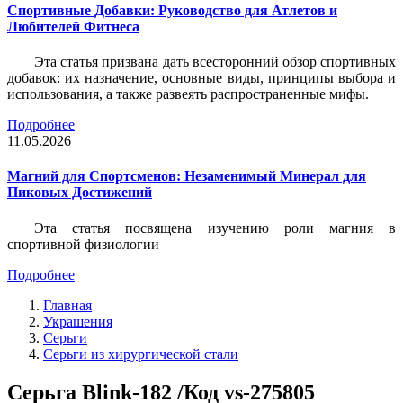
Спортивные Добавки: Руководство для Атлетов и
Любителей Фитнеса
Эта статья призвана дать всесторонний обзор спортивных
добавок: их назначение, основные виды, принципы выбора и
использования, а также развеять распространенные мифы.
Подробнее
11.05.2026
Магний для Спортсменов: Незаменимый Минерал для
Пиковых Достижений
Эта статья посвящена изучению роли магния в
спортивной физиологии
Подробнее
Главная
Украшения
Серьги
Серьги из хирургической стали
Серьга Blink-182 /Код vs-275805