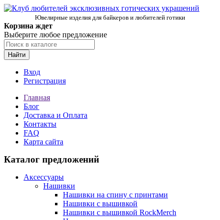
Ювелирные изделия для байкеров и любителей готики
Корзина ждет
Выберите любое предложение
Найти
Вход
Регистрация
Главная
Блог
Доставка и Оплата
Контакты
FAQ
Карта сайта
Каталог предложений
Аксессуары
Нашивки
Нашивки на спину с принтами
Нашивки с вышивкой
Нашивки с вышивкой RockMerch