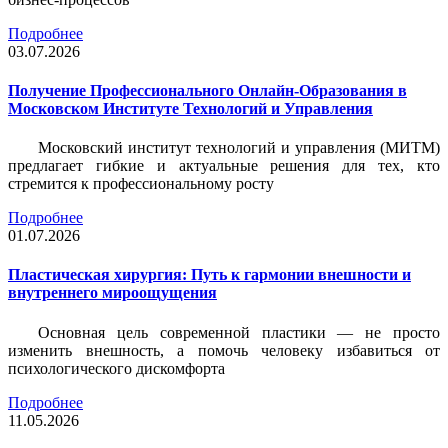
Подробнее
03.07.2026
Получение Профессионального Онлайн-Образования в
Московском Институте Технологий и Управления
Московский институт технологий и управления (МИТМ)
предлагает гибкие и актуальные решения для тех, кто
стремится к профессиональному росту
Подробнее
01.07.2026
Пластическая хирургия: Путь к гармонии внешности и
внутреннего мироощущения
Основная цель современной пластики — не просто
изменить внешность, а помочь человеку избавиться от
психологического дискомфорта
Подробнее
11.05.2026