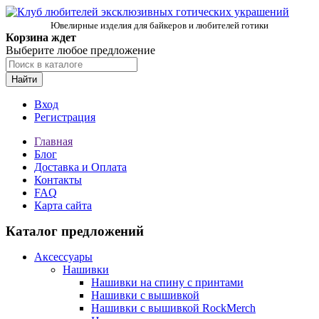
Ювелирные изделия для байкеров и любителей готики
Корзина ждет
Выберите любое предложение
Найти
Вход
Регистрация
Главная
Блог
Доставка и Оплата
Контакты
FAQ
Карта сайта
Каталог предложений
Аксессуары
Нашивки
Нашивки на спину с принтами
Нашивки с вышивкой
Нашивки с вышивкой RockMerch