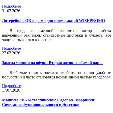
Подробнее
31.07.2026
Лотерейка c QR кодами для промо-акций WISEPROMO
В среде современной экономики, которая забита
шаблонной рекламой, стандартные листовки и буклеты всё
чаще оказываются в корзине
Подробнее
27.07.2026
Замена молнии на обуви: Вторая жизнь любимой пары
Любимые сапоги, элегантные ботильоны или удобные
полуботинки часто становятся незаменимой частью гардероба
Подробнее
17.07.2026
Madmetal.ru - Металлические Садовые Заборчики:
Сочетание Функциональности и Эстетики