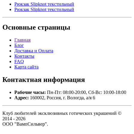
Рюкзак Slipknot текстильный
Рюкзак Slipknot текстильный
Основные
страницы
Главная
Блог
Доставка и Оплата
Контакты
FAQ
Карта сайта
Контактная
информация
Рабочие часы:
Пн-Пт: 08:00-20:00, Сб-Вс: 10:00-18:00
Адрес:
160002, Россия, г. Вологда, а/я 6
Клуб любителей эксклюзивных готических украшений ©
2014 - 2026
ООО "ВампСильвер".