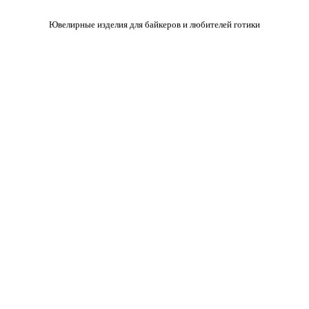
Ювелирные изделия для байкеров и любителей готики