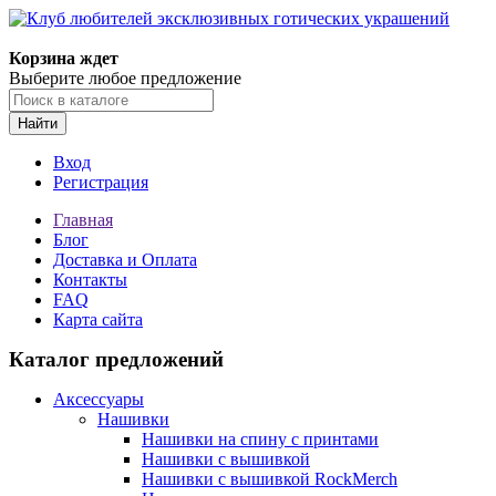
Корзина ждет
Выберите любое предложение
Найти
Вход
Регистрация
Главная
Блог
Доставка и Оплата
Контакты
FAQ
Карта сайта
Каталог предложений
Аксессуары
Нашивки
Нашивки на спину с принтами
Нашивки с вышивкой
Нашивки с вышивкой RockMerch