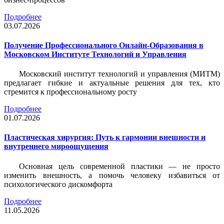
Подробнее
03.07.2026
Получение Профессионального Онлайн-Образования в
Московском Институте Технологий и Управления
Московский институт технологий и управления (МИТМ)
предлагает гибкие и актуальные решения для тех, кто
стремится к профессиональному росту
Подробнее
01.07.2026
Пластическая хирургия: Путь к гармонии внешности и
внутреннего мироощущения
Основная цель современной пластики — не просто
изменить внешность, а помочь человеку избавиться от
психологического дискомфорта
Подробнее
11.05.2026