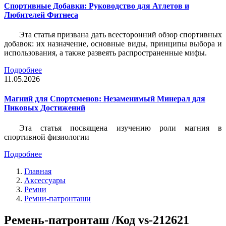
Спортивные Добавки: Руководство для Атлетов и
Любителей Фитнеса
Эта статья призвана дать всесторонний обзор спортивных
добавок: их назначение, основные виды, принципы выбора и
использования, а также развеять распространенные мифы.
Подробнее
11.05.2026
Магний для Спортсменов: Незаменимый Минерал для
Пиковых Достижений
Эта статья посвящена изучению роли магния в
спортивной физиологии
Подробнее
Главная
Аксессуары
Ремни
Ремни-патронташи
Ремень-патронташ /Код vs-212621