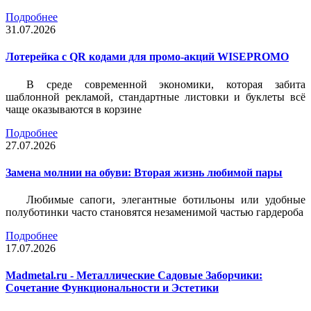
Подробнее
31.07.2026
Лотерейка c QR кодами для промо-акций WISEPROMO
В среде современной экономики, которая забита
шаблонной рекламой, стандартные листовки и буклеты всё
чаще оказываются в корзине
Подробнее
27.07.2026
Замена молнии на обуви: Вторая жизнь любимой пары
Любимые сапоги, элегантные ботильоны или удобные
полуботинки часто становятся незаменимой частью гардероба
Подробнее
17.07.2026
Madmetal.ru - Металлические Садовые Заборчики:
Сочетание Функциональности и Эстетики