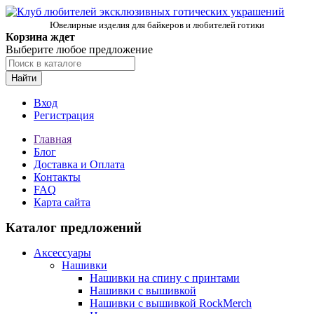
Ювелирные изделия для байкеров и любителей готики
Корзина ждет
Выберите любое предложение
Найти
Вход
Регистрация
Главная
Блог
Доставка и Оплата
Контакты
FAQ
Карта сайта
Каталог предложений
Аксессуары
Нашивки
Нашивки на спину с принтами
Нашивки с вышивкой
Нашивки с вышивкой RockMerch