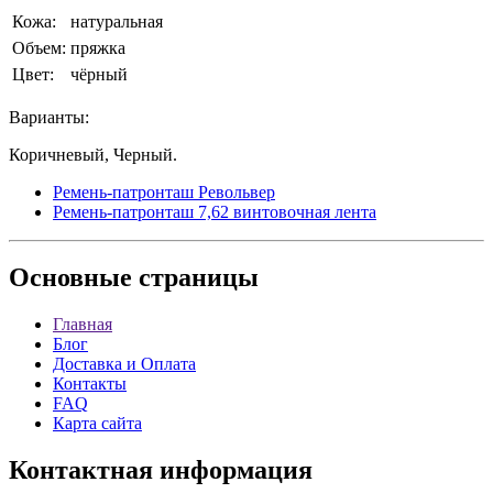
Кожа:
натуральная
Объем:
пряжка
Цвет:
чёрный
Варианты:
Коричневый, Черный.
Ремень-патронташ Револьвер
Ремень-патронташ 7,62 винтовочная лента
Основные
страницы
Главная
Блог
Доставка и Оплата
Контакты
FAQ
Карта сайта
Контактная
информация