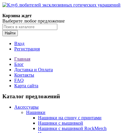
Корзина ждет
Выберите любое предложение
Найти
Вход
Регистрация
Главная
Блог
Доставка и Оплата
Контакты
FAQ
Карта сайта
Каталог предложений
Аксессуары
Нашивки
Нашивки на спину с принтами
Нашивки с вышивкой
Нашивки с вышивкой RockMerch