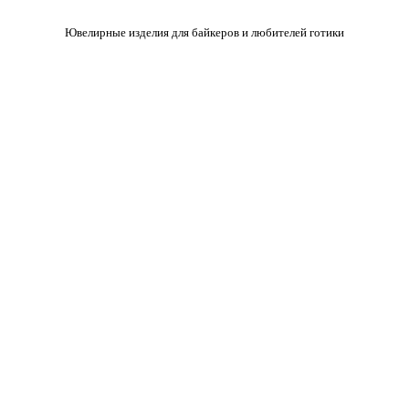
Ювелирные изделия для байкеров и любителей готики