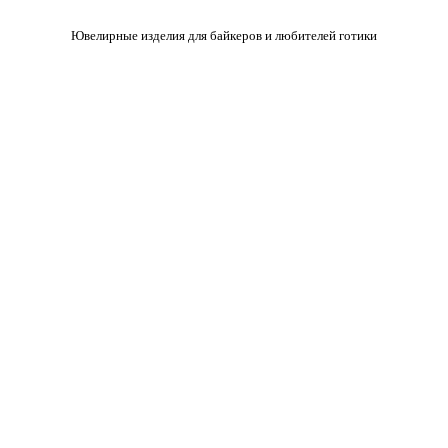
Ювелирные изделия для байкеров и любителей готики