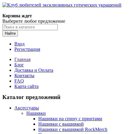
Корзина ждет
Выберите любое предложение
Найти
Вход
Регистрация
Главная
Блог
Доставка и Оплата
Контакты
FAQ
Карта сайта
Каталог предложений
Аксессуары
Нашивки
Нашивки на спину с принтами
Нашивки с вышивкой
Нашивки с вышивкой RockMerch