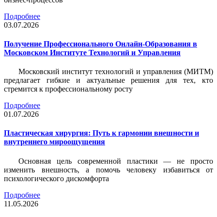
Подробнее
03.07.2026
Получение Профессионального Онлайн-Образования в
Московском Институте Технологий и Управления
Московский институт технологий и управления (МИТМ)
предлагает гибкие и актуальные решения для тех, кто
стремится к профессиональному росту
Подробнее
01.07.2026
Пластическая хирургия: Путь к гармонии внешности и
внутреннего мироощущения
Основная цель современной пластики — не просто
изменить внешность, а помочь человеку избавиться от
психологического дискомфорта
Подробнее
11.05.2026