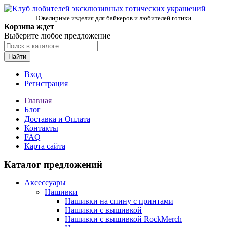
Ювелирные изделия для байкеров и любителей готики
Корзина ждет
Выберите любое предложение
Найти
Вход
Регистрация
Главная
Блог
Доставка и Оплата
Контакты
FAQ
Карта сайта
Каталог предложений
Аксессуары
Нашивки
Нашивки на спину с принтами
Нашивки с вышивкой
Нашивки с вышивкой RockMerch