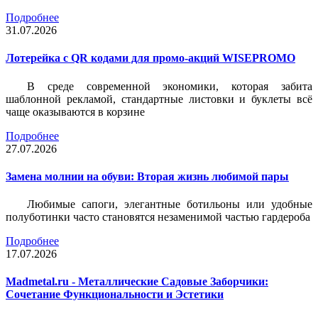
Подробнее
31.07.2026
Лотерейка c QR кодами для промо-акций WISEPROMO
В среде современной экономики, которая забита
шаблонной рекламой, стандартные листовки и буклеты всё
чаще оказываются в корзине
Подробнее
27.07.2026
Замена молнии на обуви: Вторая жизнь любимой пары
Любимые сапоги, элегантные ботильоны или удобные
полуботинки часто становятся незаменимой частью гардероба
Подробнее
17.07.2026
Madmetal.ru - Металлические Садовые Заборчики:
Сочетание Функциональности и Эстетики