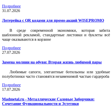
Подробнее
31.07.2026
Лотерейка c QR кодами для промо-акций WISEPROMO
В среде современной экономики, которая забита
шаблонной рекламой, стандартные листовки и буклеты всё
чаще оказываются в корзине
Подробнее
27.07.2026
Замена молнии на обуви: Вторая жизнь любимой пары
Любимые сапоги, элегантные ботильоны или удобные
полуботинки часто становятся незаменимой частью гардероба
Подробнее
17.07.2026
Madmetal.ru - Металлические Садовые Заборчики:
Сочетание Функциональности и Эстетики