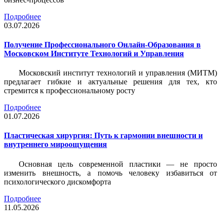
Подробнее
03.07.2026
Получение Профессионального Онлайн-Образования в
Московском Институте Технологий и Управления
Московский институт технологий и управления (МИТМ)
предлагает гибкие и актуальные решения для тех, кто
стремится к профессиональному росту
Подробнее
01.07.2026
Пластическая хирургия: Путь к гармонии внешности и
внутреннего мироощущения
Основная цель современной пластики — не просто
изменить внешность, а помочь человеку избавиться от
психологического дискомфорта
Подробнее
11.05.2026