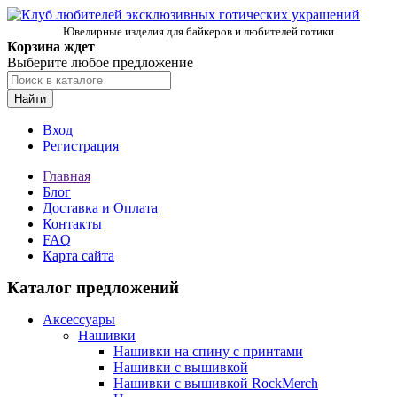
Ювелирные изделия для байкеров и любителей готики
Корзина ждет
Выберите любое предложение
Найти
Вход
Регистрация
Главная
Блог
Доставка и Оплата
Контакты
FAQ
Карта сайта
Каталог предложений
Аксессуары
Нашивки
Нашивки на спину с принтами
Нашивки с вышивкой
Нашивки с вышивкой RockMerch