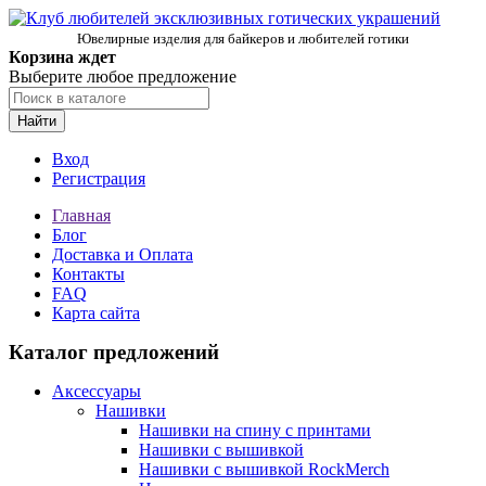
Ювелирные изделия для байкеров и любителей готики
Корзина ждет
Выберите любое предложение
Найти
Вход
Регистрация
Главная
Блог
Доставка и Оплата
Контакты
FAQ
Карта сайта
Каталог предложений
Аксессуары
Нашивки
Нашивки на спину с принтами
Нашивки с вышивкой
Нашивки с вышивкой RockMerch