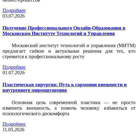
Подробнее
03.07.2026
Получение Профессионального Онлайн-Образования в
Московском Институте Технологий и Управления
Московский институт технологий и управления (МИТМ)
предлагает гибкие и актуальные решения для тех, кто
стремится к профессиональному росту
Подробнее
01.07.2026
Пластическая хирургия: Путь к гармонии внешности и
внутреннего мироощущения
Основная цель современной пластики — не просто
изменить внешность, а помочь человеку избавиться от
психологического дискомфорта
Подробнее
11.05.2026