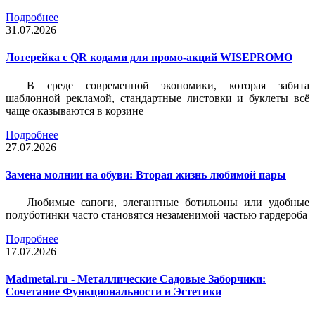
Подробнее
31.07.2026
Лотерейка c QR кодами для промо-акций WISEPROMO
В среде современной экономики, которая забита
шаблонной рекламой, стандартные листовки и буклеты всё
чаще оказываются в корзине
Подробнее
27.07.2026
Замена молнии на обуви: Вторая жизнь любимой пары
Любимые сапоги, элегантные ботильоны или удобные
полуботинки часто становятся незаменимой частью гардероба
Подробнее
17.07.2026
Madmetal.ru - Металлические Садовые Заборчики:
Сочетание Функциональности и Эстетики