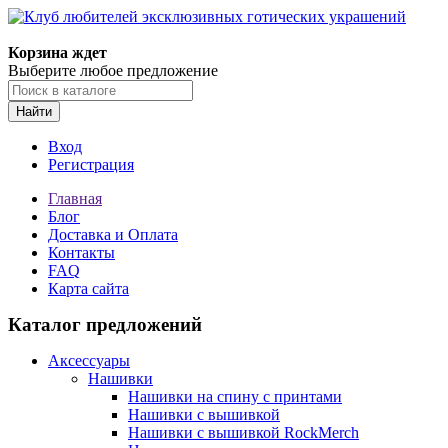
Корзина ждет
Выберите любое предложение
Найти
Вход
Регистрация
Главная
Блог
Доставка и Оплата
Контакты
FAQ
Карта сайта
Каталог предложений
Аксессуары
Нашивки
Нашивки на спину с принтами
Нашивки с вышивкой
Нашивки с вышивкой RockMerch