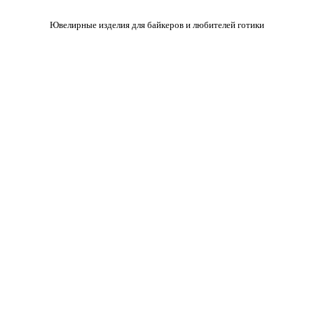
Ювелирные изделия для байкеров и любителей готики