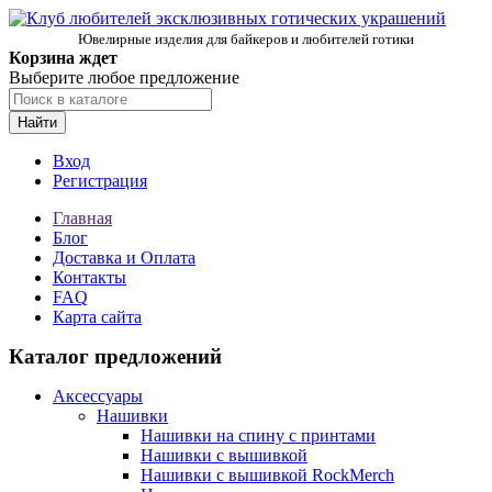
Ювелирные изделия для байкеров и любителей готики
Корзина ждет
Выберите любое предложение
Найти
Вход
Регистрация
Главная
Блог
Доставка и Оплата
Контакты
FAQ
Карта сайта
Каталог предложений
Аксессуары
Нашивки
Нашивки на спину с принтами
Нашивки с вышивкой
Нашивки с вышивкой RockMerch