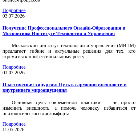
Подробнее
03.07.2026
Получение Профессионального Онлайн-Образования в
Московском Институте Технологий и Управления
Московский институт технологий и управления (МИТМ)
предлагает гибкие и актуальные решения для тех, кто
стремится к профессиональному росту
Подробнее
01.07.2026
Пластическая хирургия: Путь к гармонии внешности и
внутреннего мироощущения
Основная цель современной пластики — не просто
изменить внешность, а помочь человеку избавиться от
психологического дискомфорта
Подробнее
11.05.2026