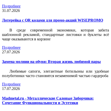
Подробнее
31.07.2026
Лотерейка c QR кодами для промо-акций WISEPROMO
В среде современной экономики, которая забита
шаблонной рекламой, стандартные листовки и буклеты всё
чаще оказываются в корзине
Подробнее
27.07.2026
Замена молнии на обуви: Вторая жизнь любимой пары
Любимые сапоги, элегантные ботильоны или удобные
полуботинки часто становятся незаменимой частью гардероба
Подробнее
17.07.2026
Madmetal.ru - Металлические Садовые Заборчики:
Сочетание Функциональности и Эстетики