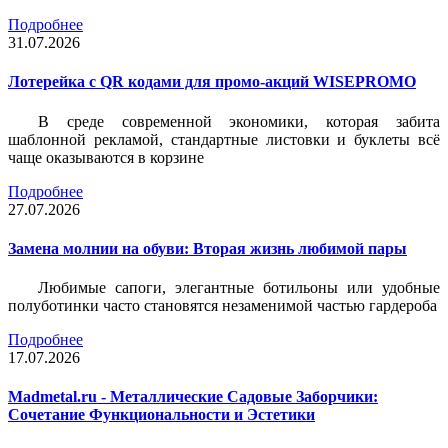
Подробнее
31.07.2026
Лотерейка c QR кодами для промо-акций WISEPROMO
В среде современной экономики, которая забита
шаблонной рекламой, стандартные листовки и буклеты всё
чаще оказываются в корзине
Подробнее
27.07.2026
Замена молнии на обуви: Вторая жизнь любимой пары
Любимые сапоги, элегантные ботильоны или удобные
полуботинки часто становятся незаменимой частью гардероба
Подробнее
17.07.2026
Madmetal.ru - Металлические Садовые Заборчики:
Сочетание Функциональности и Эстетики