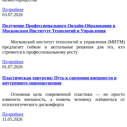
Подробнее
03.07.2026
Получение Профессионального Онлайн-Образования в
Московском Институте Технологий и Управления
Московский институт технологий и управления (МИТМ)
предлагает гибкие и актуальные решения для тех, кто
стремится к профессиональному росту
Подробнее
01.07.2026
Пластическая хирургия: Путь к гармонии внешности и
внутреннего мироощущения
Основная цель современной пластики — не просто
изменить внешность, а помочь человеку избавиться от
психологического дискомфорта
Подробнее
11.05.2026