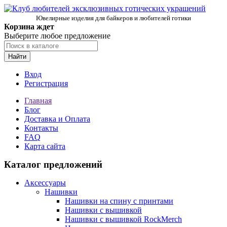
Ювелирные изделия для байкеров и любителей готики
Корзина ждет
Выберите любое предложение
Найти
Вход
Регистрация
Главная
Блог
Доставка и Оплата
Контакты
FAQ
Карта сайта
Каталог предложений
Аксессуары
Нашивки
Нашивки на спину с принтами
Нашивки с вышивкой
Нашивки с вышивкой RockMerch