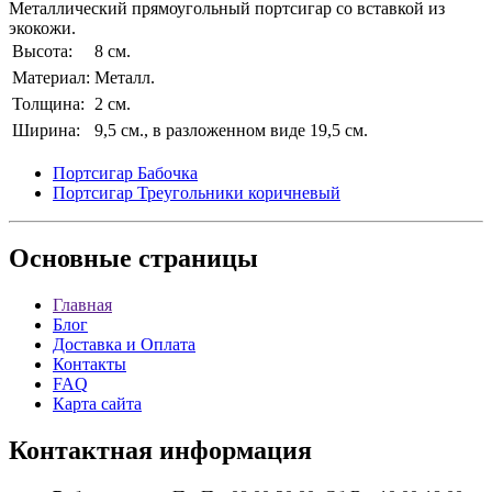
Металлический прямоугольный портсигар со вставкой из
экокожи.
Высота:
8 см.
Материал:
Металл.
Толщина:
2 см.
Ширина:
9,5 см., в разложенном виде 19,5 см.
Портсигар Бабочка
Портсигар Треугольники коричневый
Основные
страницы
Главная
Блог
Доставка и Оплата
Контакты
FAQ
Карта сайта
Контактная
информация