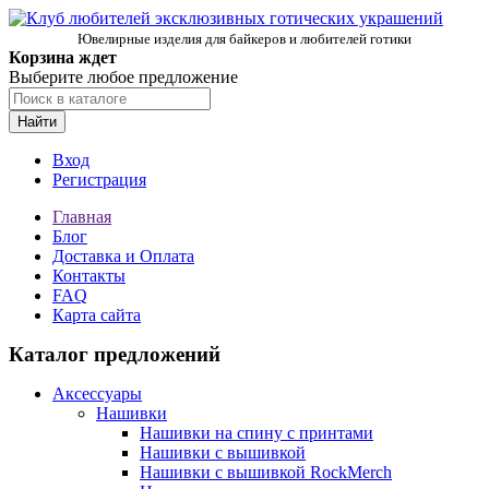
Ювелирные изделия для байкеров и любителей готики
Корзина ждет
Выберите любое предложение
Найти
Вход
Регистрация
Главная
Блог
Доставка и Оплата
Контакты
FAQ
Карта сайта
Каталог предложений
Аксессуары
Нашивки
Нашивки на спину с принтами
Нашивки с вышивкой
Нашивки с вышивкой RockMerch