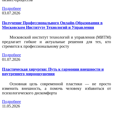
Подробнее
03.07.2026
Получение Профессионального Онлайн-Образования в
Московском Институте Технологий и Управления
Московский институт технологий и управления (МИТМ)
предлагает гибкие и актуальные решения для тех, кто
стремится к профессиональному росту
Подробнее
01.07.2026
Пластическая хирургия: Путь к гармонии внешности и
внутреннего мироощущения
Основная цель современной пластики — не просто
изменить внешность, а помочь человеку избавиться от
психологического дискомфорта
Подробнее
11.05.2026