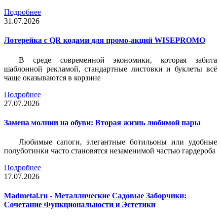
Подробнее
31.07.2026
Лотерейка c QR кодами для промо-акций WISEPROMO
В среде современной экономики, которая забита
шаблонной рекламой, стандартные листовки и буклеты всё
чаще оказываются в корзине
Подробнее
27.07.2026
Замена молнии на обуви: Вторая жизнь любимой пары
Любимые сапоги, элегантные ботильоны или удобные
полуботинки часто становятся незаменимой частью гардероба
Подробнее
17.07.2026
Madmetal.ru - Металлические Садовые Заборчики:
Сочетание Функциональности и Эстетики