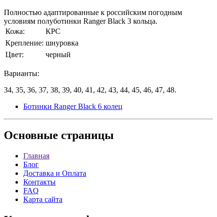
Полностью адаптированные к российским погодным
условиям полуботинки Ranger Black 3 кольца.
Кожа:
КРС
Крепление:
шнуровка
Цвет:
черный
Варианты:
34, 35, 36, 37, 38, 39, 40, 41, 42, 43, 44, 45, 46, 47, 48.
Ботинки Ranger Black 6 колец
Основные
страницы
Главная
Блог
Доставка и Оплата
Контакты
FAQ
Карта сайта