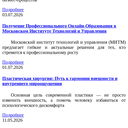
Подробнее
03.07.2026
Получение Профессионального Онлайн-Образования в
Московском Институте Технологий и Управления
Московский институт технологий и управления (МИТМ)
предлагает гибкие и актуальные решения для тех, кто
стремится к профессиональному росту
Подробнее
01.07.2026
Пластическая хирургия: Путь к гармонии внешности и
внутреннего мироощущения
Основная цель современной пластики — не просто
изменить внешность, а помочь человеку избавиться от
психологического дискомфорта
Подробнее
11.05.2026