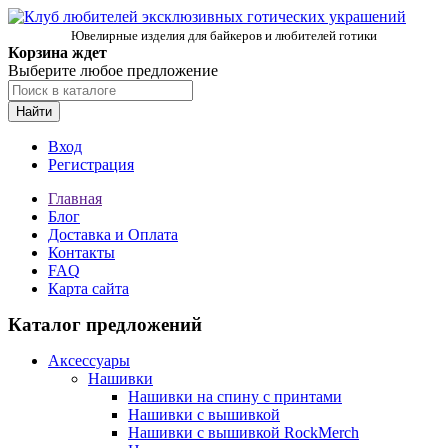
Ювелирные изделия для байкеров и любителей готики
Корзина ждет
Выберите любое предложение
Найти
Вход
Регистрация
Главная
Блог
Доставка и Оплата
Контакты
FAQ
Карта сайта
Каталог предложений
Аксессуары
Нашивки
Нашивки на спину с принтами
Нашивки с вышивкой
Нашивки с вышивкой RockMerch