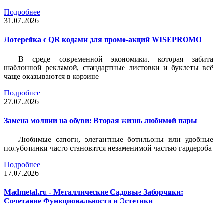
Подробнее
31.07.2026
Лотерейка c QR кодами для промо-акций WISEPROMO
В среде современной экономики, которая забита
шаблонной рекламой, стандартные листовки и буклеты всё
чаще оказываются в корзине
Подробнее
27.07.2026
Замена молнии на обуви: Вторая жизнь любимой пары
Любимые сапоги, элегантные ботильоны или удобные
полуботинки часто становятся незаменимой частью гардероба
Подробнее
17.07.2026
Madmetal.ru - Металлические Садовые Заборчики:
Сочетание Функциональности и Эстетики