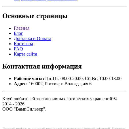
Основные
страницы
Главная
Блог
Доставка и Оплата
Контакты
FAQ
Карта сайта
Контактная
информация
Рабочие часы:
Пн-Пт: 08:00-20:00, Сб-Вс: 10:00-18:00
Адрес:
160002, Россия, г. Вологда, а/я 6
Клуб любителей эксклюзивных готических украшений ©
2014 - 2026
ООО "ВампСильвер".
Данный информационный ресурс не является публичной офертой. Наличие