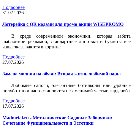
Подробнее
31.07.2026
Лотерейка c QR кодами для промо-акций WISEPROMO
В среде современной экономики, которая забита
шаблонной рекламой, стандартные листовки и буклеты всё
чаще оказываются в корзине
Подробнее
27.07.2026
Замена молнии на обуви: Вторая жизнь любимой пары
Любимые сапоги, элегантные ботильоны или удобные
полуботинки часто становятся незаменимой частью гардероба
Подробнее
17.07.2026
Madmetal.ru - Металлические Садовые Заборчики:
Сочетание Функциональности и Эстетики