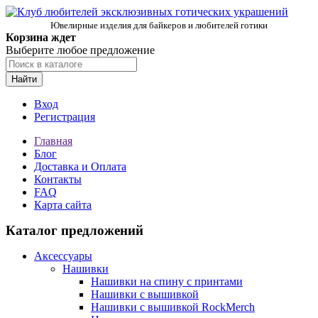
Ювелирные изделия для байкеров и любителей готики
Корзина ждет
Выберите любое предложение
Найти
Вход
Регистрация
Главная
Блог
Доставка и Оплата
Контакты
FAQ
Карта сайта
Каталог предложений
Аксессуары
Нашивки
Нашивки на спину с принтами
Нашивки с вышивкой
Нашивки с вышивкой RockMerch