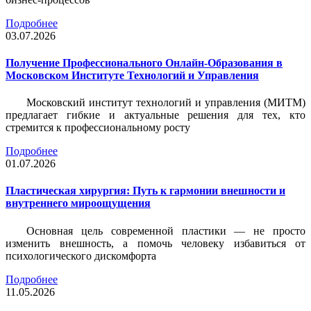
Подробнее
03.07.2026
Получение Профессионального Онлайн-Образования в
Московском Институте Технологий и Управления
Московский институт технологий и управления (МИТМ)
предлагает гибкие и актуальные решения для тех, кто
стремится к профессиональному росту
Подробнее
01.07.2026
Пластическая хирургия: Путь к гармонии внешности и
внутреннего мироощущения
Основная цель современной пластики — не просто
изменить внешность, а помочь человеку избавиться от
психологического дискомфорта
Подробнее
11.05.2026