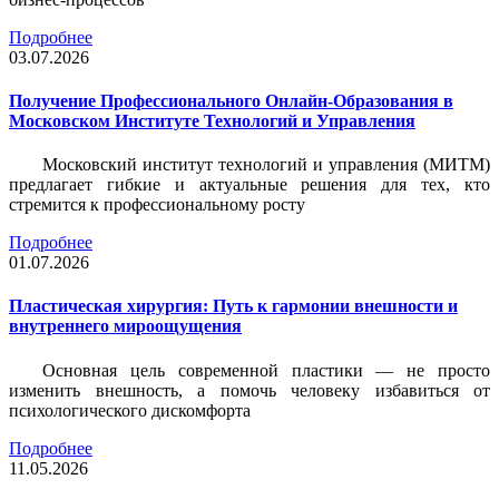
Подробнее
03.07.2026
Получение Профессионального Онлайн-Образования в
Московском Институте Технологий и Управления
Московский институт технологий и управления (МИТМ)
предлагает гибкие и актуальные решения для тех, кто
стремится к профессиональному росту
Подробнее
01.07.2026
Пластическая хирургия: Путь к гармонии внешности и
внутреннего мироощущения
Основная цель современной пластики — не просто
изменить внешность, а помочь человеку избавиться от
психологического дискомфорта
Подробнее
11.05.2026