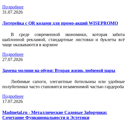
Подробнее
31.07.2026
Лотерейка c QR кодами для промо-акций WISEPROMO
В среде современной экономики, которая забита
шаблонной рекламой, стандартные листовки и буклеты всё
чаще оказываются в корзине
Подробнее
27.07.2026
Замена молнии на обуви: Вторая жизнь любимой пары
Любимые сапоги, элегантные ботильоны или удобные
полуботинки часто становятся незаменимой частью гардероба
Подробнее
17.07.2026
Madmetal.ru - Металлические Садовые Заборчики:
Сочетание Функциональности и Эстетики