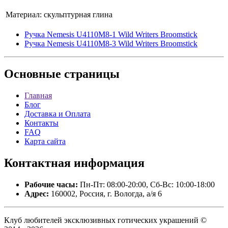
Материал:
скульптурная глина
Ручка Nemesis U4110M8-1 Wild Writers Broomstick
Ручка Nemesis U4110M8-3 Wild Writers Broomstick
Основные
страницы
Главная
Блог
Доставка и Оплата
Контакты
FAQ
Карта сайта
Контактная
информация
Рабочие часы:
Пн-Пт: 08:00-20:00, Сб-Вс: 10:00-18:00
Адрес:
160002, Россия, г. Вологда, а/я 6
Клуб любителей эксклюзивных готических украшений ©