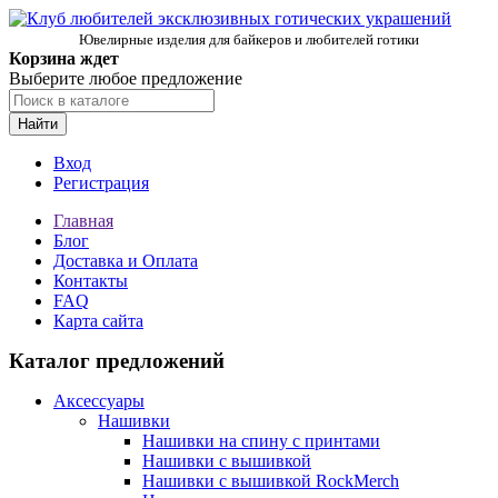
Ювелирные изделия для байкеров и любителей готики
Корзина ждет
Выберите любое предложение
Найти
Вход
Регистрация
Главная
Блог
Доставка и Оплата
Контакты
FAQ
Карта сайта
Каталог предложений
Аксессуары
Нашивки
Нашивки на спину с принтами
Нашивки с вышивкой
Нашивки с вышивкой RockMerch