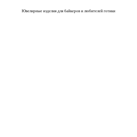
Ювелирные изделия для байкеров и любителей готики