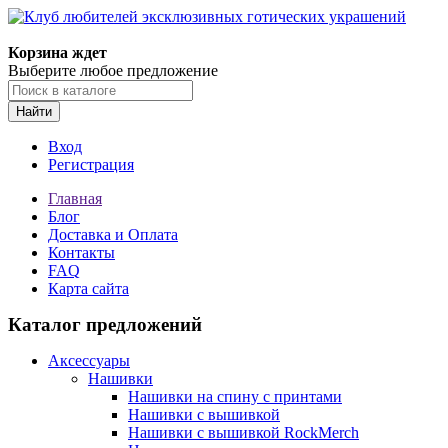
Корзина ждет
Выберите любое предложение
Найти
Вход
Регистрация
Главная
Блог
Доставка и Оплата
Контакты
FAQ
Карта сайта
Каталог предложений
Аксессуары
Нашивки
Нашивки на спину с принтами
Нашивки с вышивкой
Нашивки с вышивкой RockMerch