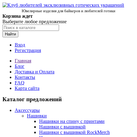
Ювелирные изделия для байкеров и любителей готики
Корзина ждет
Выберите любое предложение
Найти
Вход
Регистрация
Главная
Блог
Доставка и Оплата
Контакты
FAQ
Карта сайта
Каталог предложений
Аксессуары
Нашивки
Нашивки на спину с принтами
Нашивки с вышивкой
Нашивки с вышивкой RockMerch