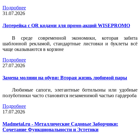
Подробнее
31.07.2026
Лотерейка c QR кодами для промо-акций WISEPROMO
В среде современной экономики, которая забита
шаблонной рекламой, стандартные листовки и буклеты всё
чаще оказываются в корзине
Подробнее
27.07.2026
Замена молнии на обуви: Вторая жизнь любимой пары
Любимые сапоги, элегантные ботильоны или удобные
полуботинки часто становятся незаменимой частью гардероба
Подробнее
17.07.2026
Madmetal.ru - Металлические Садовые Заборчики:
Сочетание Функциональности и Эстетики