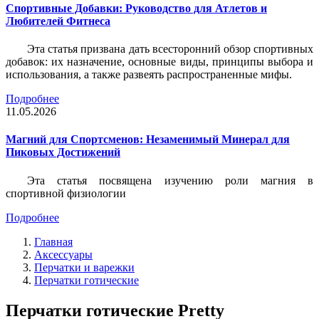
Спортивные Добавки: Руководство для Атлетов и
Любителей Фитнеса
Эта статья призвана дать всесторонний обзор спортивных
добавок: их назначение, основные виды, принципы выбора и
использования, а также развеять распространенные мифы.
Подробнее
11.05.2026
Магний для Спортсменов: Незаменимый Минерал для
Пиковых Достижений
Эта статья посвящена изучению роли магния в
спортивной физиологии
Подробнее
Главная
Аксессуары
Перчатки и варежки
Перчатки готические
Перчатки готические Pretty