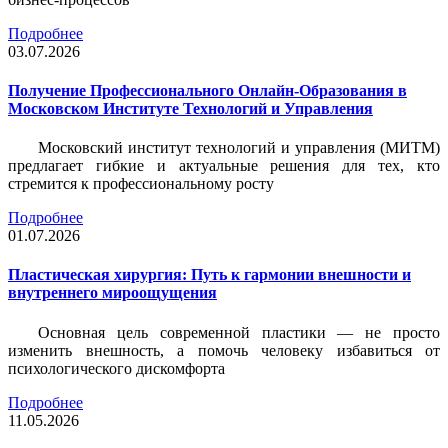
Подробнее
03.07.2026
Получение Профессионального Онлайн-Образования в
Московском Институте Технологий и Управления
Московский институт технологий и управления (МИТМ)
предлагает гибкие и актуальные решения для тех, кто
стремится к профессиональному росту
Подробнее
01.07.2026
Пластическая хирургия: Путь к гармонии внешности и
внутреннего мироощущения
Основная цель современной пластики — не просто
изменить внешность, а помочь человеку избавиться от
психологического дискомфорта
Подробнее
11.05.2026