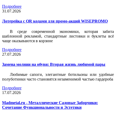
Подробнее
31.07.2026
Лотерейка c QR кодами для промо-акций WISEPROMO
В среде современной экономики, которая забита
шаблонной рекламой, стандартные листовки и буклеты всё
чаще оказываются в корзине
Подробнее
27.07.2026
Замена молнии на обуви: Вторая жизнь любимой пары
Любимые сапоги, элегантные ботильоны или удобные
полуботинки часто становятся незаменимой частью гардероба
Подробнее
17.07.2026
Madmetal.ru - Металлические Садовые Заборчики:
Сочетание Функциональности и Эстетики