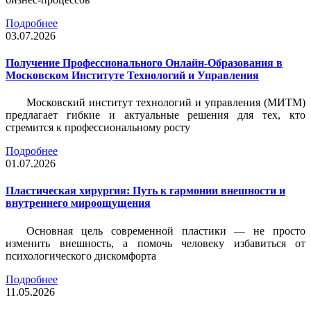
Подробнее
03.07.2026
Получение Профессионального Онлайн-Образования в
Московском Институте Технологий и Управления
Московский институт технологий и управления (МИТМ)
предлагает гибкие и актуальные решения для тех, кто
стремится к профессиональному росту
Подробнее
01.07.2026
Пластическая хирургия: Путь к гармонии внешности и
внутреннего мироощущения
Основная цель современной пластики — не просто
изменить внешность, а помочь человеку избавиться от
психологического дискомфорта
Подробнее
11.05.2026