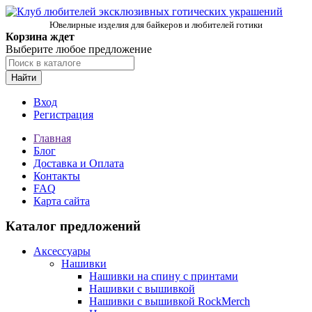
Ювелирные изделия для байкеров и любителей готики
Корзина ждет
Выберите любое предложение
Найти
Вход
Регистрация
Главная
Блог
Доставка и Оплата
Контакты
FAQ
Карта сайта
Каталог предложений
Аксессуары
Нашивки
Нашивки на спину с принтами
Нашивки с вышивкой
Нашивки с вышивкой RockMerch