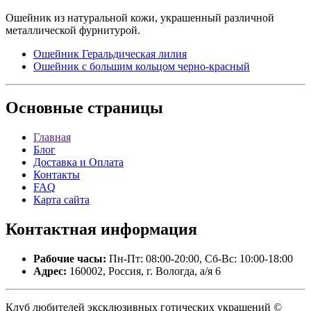
Ошейник из натуральной кожи, украшенный различной
металлической фурнитурой.
Ошейник Геральдическая лилия
Ошейник с большим кольцом черно-красный
Основные
страницы
Главная
Блог
Доставка и Оплата
Контакты
FAQ
Карта сайта
Контактная
информация
Рабочие часы:
Пн-Пт: 08:00-20:00, Сб-Вс: 10:00-18:00
Адрес:
160002, Россия, г. Вологда, а/я 6
Клуб любителей эксклюзивных готических украшений ©