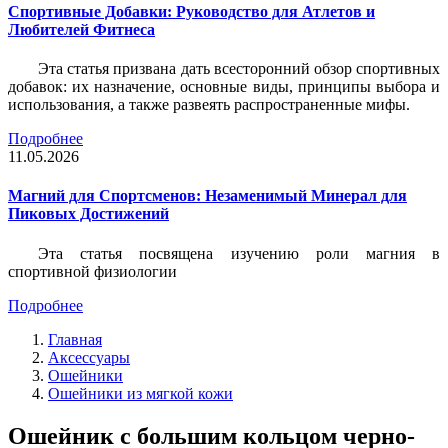
Спортивные Добавки: Руководство для Атлетов и
Любителей Фитнеса
Эта статья призвана дать всесторонний обзор спортивных
добавок: их назначение, основные виды, принципы выбора и
использования, а также развеять распространенные мифы.
Подробнее
11.05.2026
Магний для Спортсменов: Незаменимый Минерал для
Пиковых Достижений
Эта статья посвящена изучению роли магния в
спортивной физиологии
Подробнее
Главная
Аксессуары
Ошейники
Ошейники из мягкой кожи
Ошейник с большим кольцом черно-