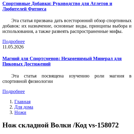
Спортивные Добавки: Руководство для Атлетов и
Любителей Фитнеса
Эта статья призвана дать всесторонний обзор спортивных
добавок: их назначение, основные виды, принципы выбора и
использования, а также развеять распространенные мифы.
Подробнее
11.05.2026
Магний для Спортсменов: Незаменимый Минерал для
Пиковых Достижений
Эта статья посвящена изучению роли магния в
спортивной физиологии
Подробнее
Главная
Для дома
Ножи
Нож складной Волки /Код vs-158072