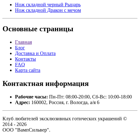
Нож складной черный Рыцарь
Нож складной Дракон с мечом
Основные
страницы
Главная
Блог
Доставка и Оплата
Контакты
FAQ
Карта сайта
Контактная
информация
Рабочие часы:
Пн-Пт: 08:00-20:00, Сб-Вс: 10:00-18:00
Адрес:
160002, Россия, г. Вологда, а/я 6
Клуб любителей эксклюзивных готических украшений ©
2014 - 2026
ООО "ВампСильвер".