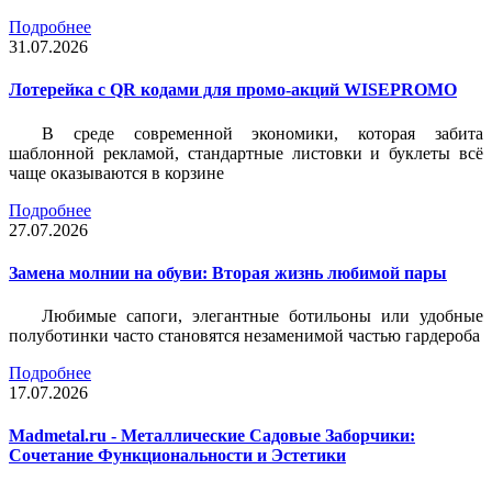
Подробнее
31.07.2026
Лотерейка c QR кодами для промо-акций WISEPROMO
В среде современной экономики, которая забита
шаблонной рекламой, стандартные листовки и буклеты всё
чаще оказываются в корзине
Подробнее
27.07.2026
Замена молнии на обуви: Вторая жизнь любимой пары
Любимые сапоги, элегантные ботильоны или удобные
полуботинки часто становятся незаменимой частью гардероба
Подробнее
17.07.2026
Madmetal.ru - Металлические Садовые Заборчики:
Сочетание Функциональности и Эстетики