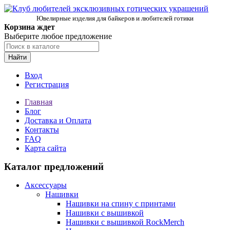
Ювелирные изделия для байкеров и любителей готики
Корзина ждет
Выберите любое предложение
Найти
Вход
Регистрация
Главная
Блог
Доставка и Оплата
Контакты
FAQ
Карта сайта
Каталог предложений
Аксессуары
Нашивки
Нашивки на спину с принтами
Нашивки с вышивкой
Нашивки с вышивкой RockMerch