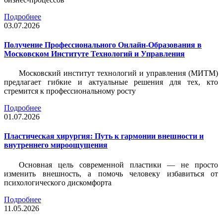
Подробнее
03.07.2026
Получение Профессионального Онлайн-Образования в
Московском Институте Технологий и Управления
Московский институт технологий и управления (МИТМ)
предлагает гибкие и актуальные решения для тех, кто
стремится к профессиональному росту
Подробнее
01.07.2026
Пластическая хирургия: Путь к гармонии внешности и
внутреннего мироощущения
Основная цель современной пластики — не просто
изменить внешность, а помочь человеку избавиться от
психологического дискомфорта
Подробнее
11.05.2026