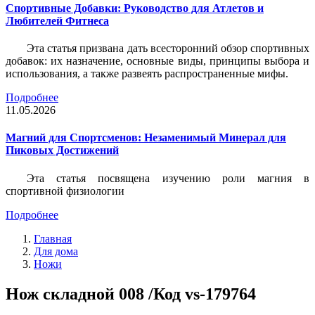
Спортивные Добавки: Руководство для Атлетов и
Любителей Фитнеса
Эта статья призвана дать всесторонний обзор спортивных
добавок: их назначение, основные виды, принципы выбора и
использования, а также развеять распространенные мифы.
Подробнее
11.05.2026
Магний для Спортсменов: Незаменимый Минерал для
Пиковых Достижений
Эта статья посвящена изучению роли магния в
спортивной физиологии
Подробнее
Главная
Для дома
Ножи
Нож складной 008 /Код vs-179764