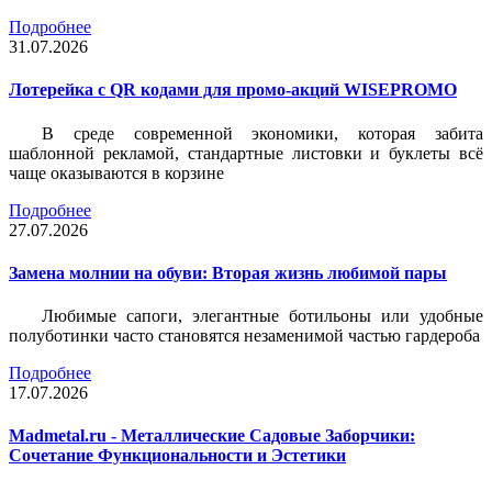
Подробнее
31.07.2026
Лотерейка c QR кодами для промо-акций WISEPROMO
В среде современной экономики, которая забита
шаблонной рекламой, стандартные листовки и буклеты всё
чаще оказываются в корзине
Подробнее
27.07.2026
Замена молнии на обуви: Вторая жизнь любимой пары
Любимые сапоги, элегантные ботильоны или удобные
полуботинки часто становятся незаменимой частью гардероба
Подробнее
17.07.2026
Madmetal.ru - Металлические Садовые Заборчики:
Сочетание Функциональности и Эстетики