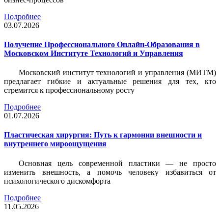
Подробнее
03.07.2026
Получение Профессионального Онлайн-Образования в
Московском Институте Технологий и Управления
Московский институт технологий и управления (МИТМ)
предлагает гибкие и актуальные решения для тех, кто
стремится к профессиональному росту
Подробнее
01.07.2026
Пластическая хирургия: Путь к гармонии внешности и
внутреннего мироощущения
Основная цель современной пластики — не просто
изменить внешность, а помочь человеку избавиться от
психологического дискомфорта
Подробнее
11.05.2026