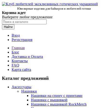
Ювелирные изделия для байкеров и любителей готики
Корзина ждет
Выберите любое предложение
Найти
Вход
Регистрация
Главная
Блог
Доставка и Оплата
Контакты
FAQ
Карта сайта
Каталог предложений
Аксессуары
Нашивки
Нашивки на спину с принтами
Нашивки с вышивкой
Нашивки с вышивкой RockMerch