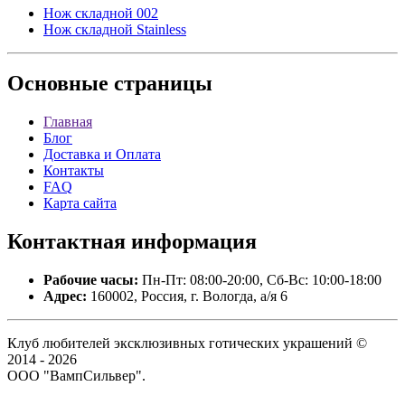
Нож складной 002
Нож складной Stainless
Основные
страницы
Главная
Блог
Доставка и Оплата
Контакты
FAQ
Карта сайта
Контактная
информация
Рабочие часы:
Пн-Пт: 08:00-20:00, Сб-Вс: 10:00-18:00
Адрес:
160002, Россия, г. Вологда, а/я 6
Клуб любителей эксклюзивных готических украшений ©
2014 - 2026
ООО "ВампСильвер".