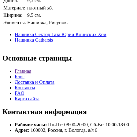
Длина:
9,5 см.
Материал:
плотный хб.
Ширина:
9,5 см.
Элементы:
Нашивка, Рисунок.
Нашивка Сектор Газа Юрий Клинских Хой
Нашивка Catharsis
Основные
страницы
Главная
Блог
Доставка и Оплата
Контакты
FAQ
Карта сайта
Контактная
информация
Рабочие часы:
Пн-Пт: 08:00-20:00, Сб-Вс: 10:00-18:00
Адрес:
160002, Россия, г. Вологда, а/я 6