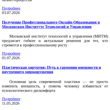
Подробнее
03.07.2026
Получение Профессионального Онлайн-Образования в
Московском Институте Технологий и Управления
Московский институт технологий и управления (МИТМ)
предлагает гибкие и актуальные решения для тех, кто
стремится к профессиональному росту
Подробнее
01.07.2026
Пластическая хирургия: Путь к гармонии внешности и
внутреннего мироощущения
Основная цель современной пластики — не просто
изменить внешность, а помочь человеку избавиться от
психологического дискомфорта
Подробнее
11.05.2026