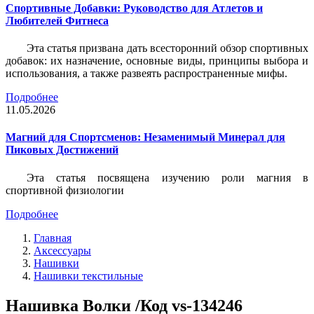
Спортивные Добавки: Руководство для Атлетов и
Любителей Фитнеса
Эта статья призвана дать всесторонний обзор спортивных
добавок: их назначение, основные виды, принципы выбора и
использования, а также развеять распространенные мифы.
Подробнее
11.05.2026
Магний для Спортсменов: Незаменимый Минерал для
Пиковых Достижений
Эта статья посвящена изучению роли магния в
спортивной физиологии
Подробнее
Главная
Аксессуары
Нашивки
Нашивки текстильные
Нашивка Волки /Код vs-134246