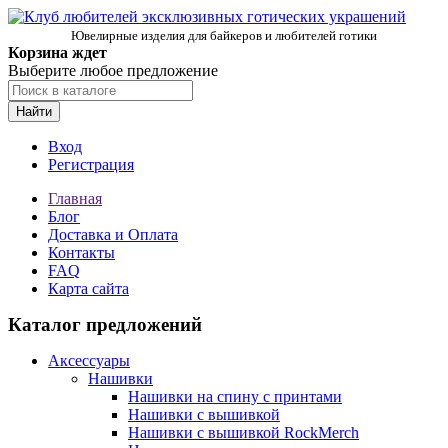
Ювелирные изделия для байкеров и любителей готики
Корзина ждет
Выберите любое предложение
Найти
Вход
Регистрация
Главная
Блог
Доставка и Оплата
Контакты
FAQ
Карта сайта
Каталог предложений
Аксессуары
Нашивки
Нашивки на спину с принтами
Нашивки с вышивкой
Нашивки с вышивкой RockMerch