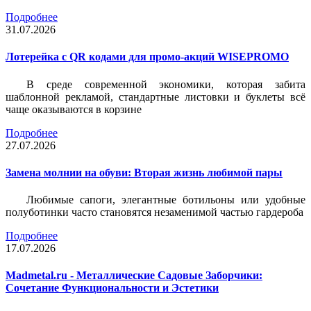
Подробнее
31.07.2026
Лотерейка c QR кодами для промо-акций WISEPROMO
В среде современной экономики, которая забита
шаблонной рекламой, стандартные листовки и буклеты всё
чаще оказываются в корзине
Подробнее
27.07.2026
Замена молнии на обуви: Вторая жизнь любимой пары
Любимые сапоги, элегантные ботильоны или удобные
полуботинки часто становятся незаменимой частью гардероба
Подробнее
17.07.2026
Madmetal.ru - Металлические Садовые Заборчики:
Сочетание Функциональности и Эстетики