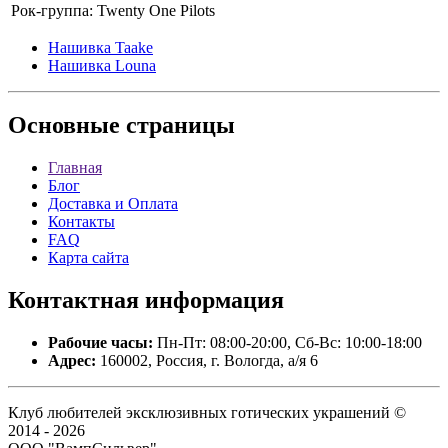
Рок-группа:
Twenty One Pilots
Нашивка Taake
Нашивка Louna
Основные
страницы
Главная
Блог
Доставка и Оплата
Контакты
FAQ
Карта сайта
Контактная
информация
Рабочие часы:
Пн-Пт: 08:00-20:00, Сб-Вс: 10:00-18:00
Адрес:
160002, Россия, г. Вологда, а/я 6
Клуб любителей эксклюзивных готических украшений ©
2014 - 2026