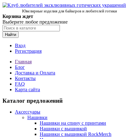
Ювелирные изделия для байкеров и любителей готики
Корзина ждет
Выберите любое предложение
Найти
Вход
Регистрация
Главная
Блог
Доставка и Оплата
Контакты
FAQ
Карта сайта
Каталог предложений
Аксессуары
Нашивки
Нашивки на спину с принтами
Нашивки с вышивкой
Нашивки с вышивкой RockMerch