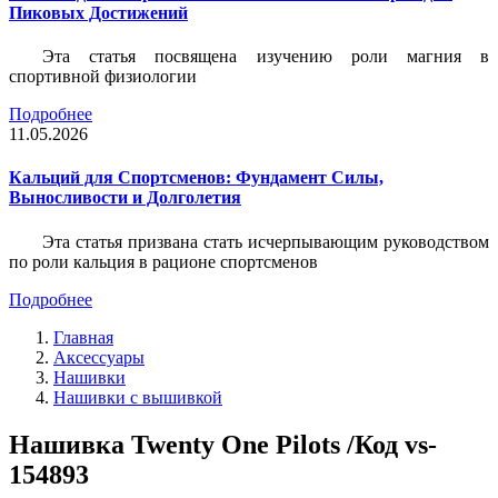
Пиковых Достижений
Эта статья посвящена изучению роли магния в
спортивной физиологии
Подробнее
11.05.2026
Кальций для Спортсменов: Фундамент Силы,
Выносливости и Долголетия
Эта статья призвана стать исчерпывающим руководством
по роли кальция в рационе спортсменов
Подробнее
Главная
Аксессуары
Нашивки
Нашивки с вышивкой
Нашивка Twenty One Pilots /Код vs-
154893