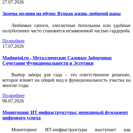
27.07.2026
Замена молнии на обуви: Вторая жизнь любимой пары
Любимые сапоги, элегантные ботильоны или удобные
полуботинки часто становятся незаменимой частью гардероба
Подробнее
17.07.2026
Madmetal.ru - Металлические Садовые Заборчики:
Сочетание Функциональности и Эстетики
Выбор забора для сада – это ответственное решение,
которое влияет на общий вид и функциональность участка на
многие годы
Подробнее
06.07.2026
Мониторинг ИТ-инфраструктуры: невидимый фундамент
цифрового успеха
Мониторинг ИТ-инфраструктуры выступает как