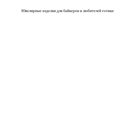
Ювелирные изделия для байкеров и любителей готики