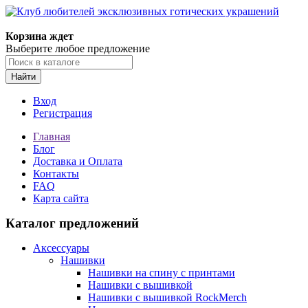
Корзина ждет
Выберите любое предложение
Найти
Вход
Регистрация
Главная
Блог
Доставка и Оплата
Контакты
FAQ
Карта сайта
Каталог предложений
Аксессуары
Нашивки
Нашивки на спину с принтами
Нашивки с вышивкой
Нашивки с вышивкой RockMerch