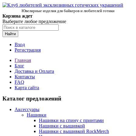
Ювелирные изделия для байкеров и любителей готики
Корзина ждет
Выберите любое предложение
Найти
Вход
Регистрация
Главная
Блог
Доставка и Оплата
Контакты
FAQ
Карта сайта
Каталог предложений
Аксессуары
Нашивки
Нашивки на спину с принтами
Нашивки с вышивкой
Нашивки с вышивкой RockMerch