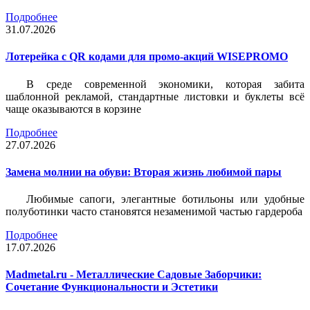
Подробнее
31.07.2026
Лотерейка c QR кодами для промо-акций WISEPROMO
В среде современной экономики, которая забита
шаблонной рекламой, стандартные листовки и буклеты всё
чаще оказываются в корзине
Подробнее
27.07.2026
Замена молнии на обуви: Вторая жизнь любимой пары
Любимые сапоги, элегантные ботильоны или удобные
полуботинки часто становятся незаменимой частью гардероба
Подробнее
17.07.2026
Madmetal.ru - Металлические Садовые Заборчики:
Сочетание Функциональности и Эстетики