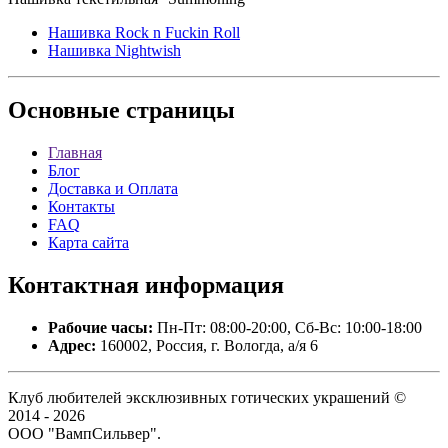
Нашивка Rock n Fuckin Roll
Нашивка Nightwish
Основные
страницы
Главная
Блог
Доставка и Оплата
Контакты
FAQ
Карта сайта
Контактная
информация
Рабочие часы:
Пн-Пт: 08:00-20:00, Сб-Вс: 10:00-18:00
Адрес:
160002, Россия, г. Вологда, а/я 6
Клуб любителей эксклюзивных готических украшений ©
2014 - 2026
ООО "ВампСильвер".