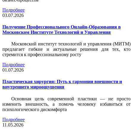
Подробнее
03.07.2026
Получение Профессионального Онлайн-Образования в
Московском Институте Технологий и Управления
Московский институт технологий и управления (МИТМ)
предлагает гибкие и актуальные решения для тех, кто
стремится к профессиональному росту
Подробнее
01.07.2026
Пластическая хирургия: Путь к гармонии внешности и
внутреннего мироощущения
Основная цель современной пластики — не просто
изменить внешность, а помочь человеку избавиться от
психологического дискомфорта
Подробнее
11.05.2026