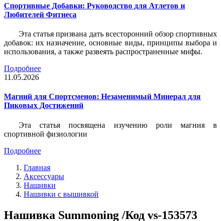
Спортивные Добавки: Руководство для Атлетов и
Любителей Фитнеса
Эта статья призвана дать всесторонний обзор спортивных
добавок: их назначение, основные виды, принципы выбора и
использования, а также развеять распространенные мифы.
Подробнее
11.05.2026
Магний для Спортсменов: Незаменимый Минерал для
Пиковых Достижений
Эта статья посвящена изучению роли магния в
спортивной физиологии
Подробнее
Главная
Аксессуары
Нашивки
Нашивки с вышивкой
Нашивка Summoning /Код vs-153573