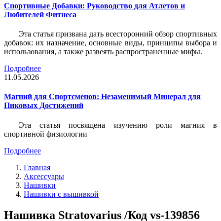
Спортивные Добавки: Руководство для Атлетов и
Любителей Фитнеса
Эта статья призвана дать всесторонний обзор спортивных
добавок: их назначение, основные виды, принципы выбора и
использования, а также развеять распространенные мифы.
Подробнее
11.05.2026
Магний для Спортсменов: Незаменимый Минерал для
Пиковых Достижений
Эта статья посвящена изучению роли магния в
спортивной физиологии
Подробнее
Главная
Аксессуары
Нашивки
Нашивки с вышивкой
Нашивка Stratovarius /Код vs-139856