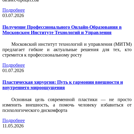
Подробнее
03.07.2026
Получение Профессионального Онлайн-Образования в
Московском Институте Технологий и Управления
Московский институт технологий и управления (МИТМ)
предлагает гибкие и актуальные решения для тех, кто
стремится к профессиональному росту
Подробнее
01.07.2026
Пластическая хирургия: Путь к гармонии внешности и
внутреннего мироощущения
Основная цель современной пластики — не просто
изменить внешность, а помочь человеку избавиться от
психологического дискомфорта
Подробнее
11.05.2026