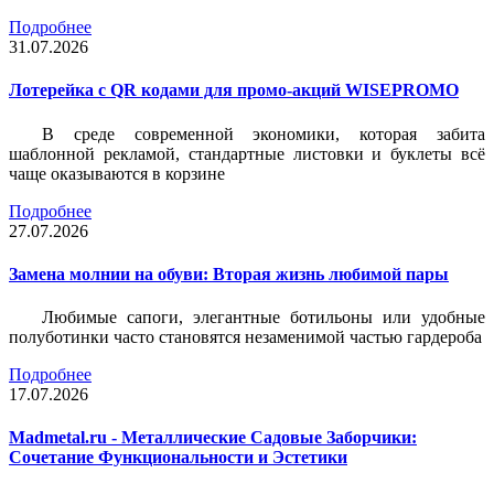
Подробнее
31.07.2026
Лотерейка c QR кодами для промо-акций WISEPROMO
В среде современной экономики, которая забита
шаблонной рекламой, стандартные листовки и буклеты всё
чаще оказываются в корзине
Подробнее
27.07.2026
Замена молнии на обуви: Вторая жизнь любимой пары
Любимые сапоги, элегантные ботильоны или удобные
полуботинки часто становятся незаменимой частью гардероба
Подробнее
17.07.2026
Madmetal.ru - Металлические Садовые Заборчики:
Сочетание Функциональности и Эстетики