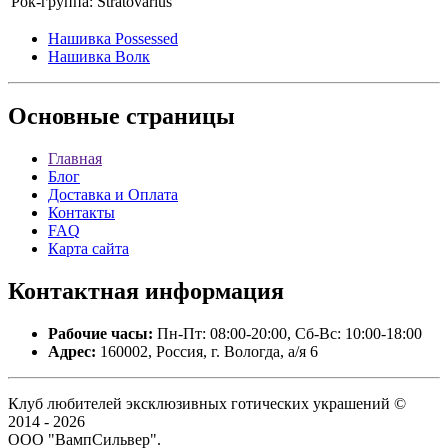
Рок-группа:
Stratovarius
Нашивка Possessed
Нашивка Волк
Основные
страницы
Главная
Блог
Доставка и Оплата
Контакты
FAQ
Карта сайта
Контактная
информация
Рабочие часы:
Пн-Пт: 08:00-20:00, Сб-Вс: 10:00-18:00
Адрес:
160002, Россия, г. Вологда, а/я 6
Клуб любителей эксклюзивных готических украшений ©
2014 - 2026
ООО "ВампСильвер".