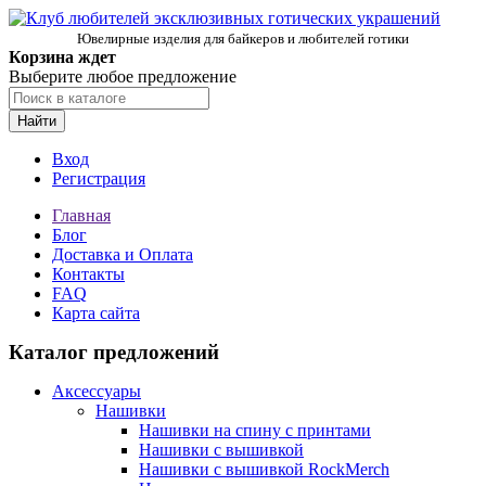
Ювелирные изделия для байкеров и любителей готики
Корзина ждет
Выберите любое предложение
Найти
Вход
Регистрация
Главная
Блог
Доставка и Оплата
Контакты
FAQ
Карта сайта
Каталог предложений
Аксессуары
Нашивки
Нашивки на спину с принтами
Нашивки с вышивкой
Нашивки с вышивкой RockMerch