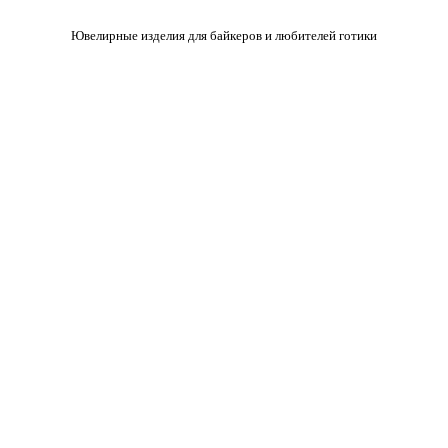
Ювелирные изделия для байкеров и любителей готики