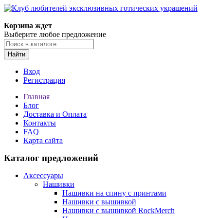
Корзина ждет
Выберите любое предложение
Найти
Вход
Регистрация
Главная
Блог
Доставка и Оплата
Контакты
FAQ
Карта сайта
Каталог предложений
Аксессуары
Нашивки
Нашивки на спину с принтами
Нашивки с вышивкой
Нашивки с вышивкой RockMerch