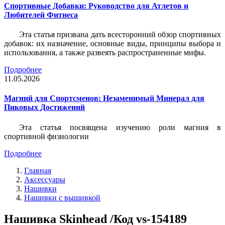
Спортивные Добавки: Руководство для Атлетов и
Любителей Фитнеса
Эта статья призвана дать всесторонний обзор спортивных
добавок: их назначение, основные виды, принципы выбора и
использования, а также развеять распространенные мифы.
Подробнее
11.05.2026
Магний для Спортсменов: Незаменимый Минерал для
Пиковых Достижений
Эта статья посвящена изучению роли магния в
спортивной физиологии
Подробнее
Главная
Аксессуары
Нашивки
Нашивки с вышивкой
Нашивка Skinhead /Код vs-154189