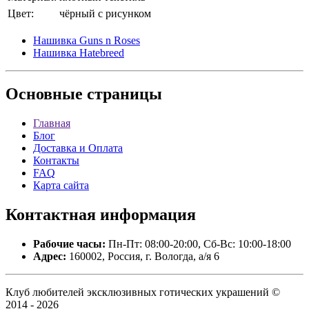
Цвет:
чёрный с рисунком
Нашивка Guns n Roses
Нашивка Hatebreed
Основные
страницы
Главная
Блог
Доставка и Оплата
Контакты
FAQ
Карта сайта
Контактная
информация
Рабочие часы:
Пн-Пт: 08:00-20:00, Сб-Вс: 10:00-18:00
Адрес:
160002, Россия, г. Вологда, а/я 6
Клуб любителей эксклюзивных готических украшений ©
2014 - 2026