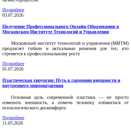
Подробнее
03.07.2026
Получение Профессионального Онлайн-Образования в
Московском Институте Технологий и Управления
Московский институт технологий и управления (МИТМ)
предлагает гибкие и актуальные решения для тех, кто
стремится к профессиональному росту
Подробнее
01.07.2026
Пластическая хирургия: Путь к гармонии внешности и
внутреннего мироощущения
Основная цель современной пластики — не просто
изменить внешность, а помочь человеку избавиться от
психологического дискомфорта
Подробнее
11.05.2026