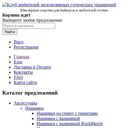
Ювелирные изделия для байкеров и любителей готики
Корзина ждет
Выберите любое предложение
Найти
Вход
Регистрация
Главная
Блог
Доставка и Оплата
Контакты
FAQ
Карта сайта
Каталог предложений
Аксессуары
Нашивки
Нашивки на спину с принтами
Нашивки с вышивкой
Нашивки с вышивкой RockMerch