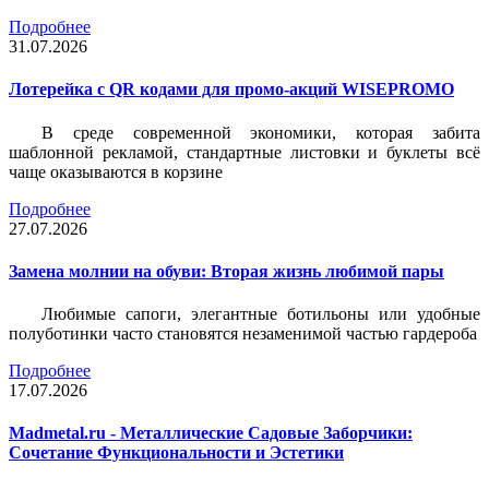
Подробнее
31.07.2026
Лотерейка c QR кодами для промо-акций WISEPROMO
В среде современной экономики, которая забита
шаблонной рекламой, стандартные листовки и буклеты всё
чаще оказываются в корзине
Подробнее
27.07.2026
Замена молнии на обуви: Вторая жизнь любимой пары
Любимые сапоги, элегантные ботильоны или удобные
полуботинки часто становятся незаменимой частью гардероба
Подробнее
17.07.2026
Madmetal.ru - Металлические Садовые Заборчики:
Сочетание Функциональности и Эстетики