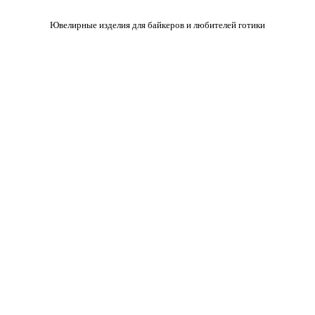
Ювелирные изделия для байкеров и любителей готики