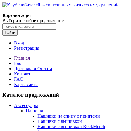
Корзина ждет
Выберите любое предложение
Найти
Вход
Регистрация
Главная
Блог
Доставка и Оплата
Контакты
FAQ
Карта сайта
Каталог предложений
Аксессуары
Нашивки
Нашивки на спину с принтами
Нашивки с вышивкой
Нашивки с вышивкой RockMerch