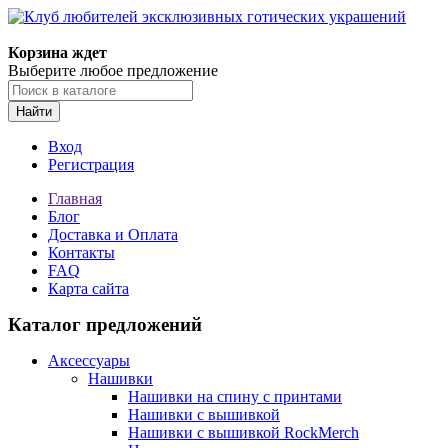
Корзина ждет
Выберите любое предложение
Найти
Вход
Регистрация
Главная
Блог
Доставка и Оплата
Контакты
FAQ
Карта сайта
Каталог предложений
Аксессуары
Нашивки
Нашивки на спину с принтами
Нашивки с вышивкой
Нашивки с вышивкой RockMerch