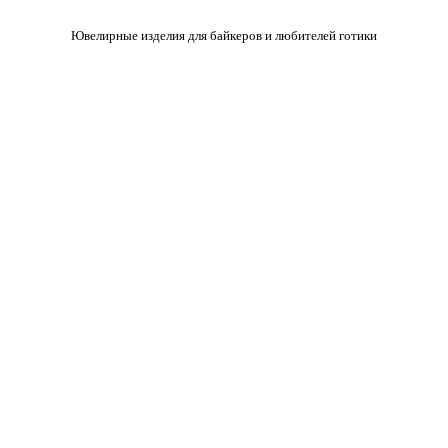
Ювелирные изделия для байкеров и любителей готики