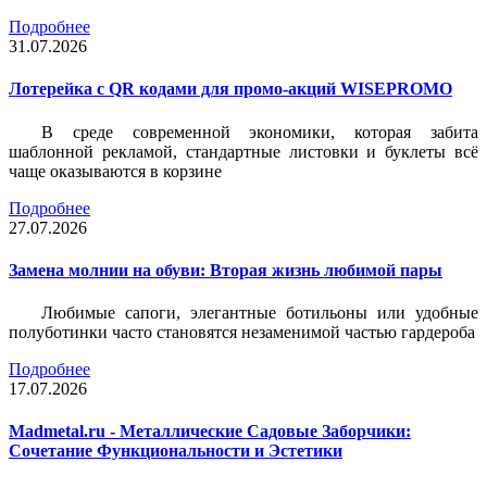
Подробнее
31.07.2026
Лотерейка c QR кодами для промо-акций WISEPROMO
В среде современной экономики, которая забита
шаблонной рекламой, стандартные листовки и буклеты всё
чаще оказываются в корзине
Подробнее
27.07.2026
Замена молнии на обуви: Вторая жизнь любимой пары
Любимые сапоги, элегантные ботильоны или удобные
полуботинки часто становятся незаменимой частью гардероба
Подробнее
17.07.2026
Madmetal.ru - Металлические Садовые Заборчики:
Сочетание Функциональности и Эстетики