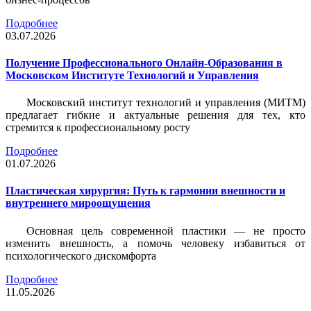
Подробнее
03.07.2026
Получение Профессионального Онлайн-Образования в
Московском Институте Технологий и Управления
Московский институт технологий и управления (МИТМ)
предлагает гибкие и актуальные решения для тех, кто
стремится к профессиональному росту
Подробнее
01.07.2026
Пластическая хирургия: Путь к гармонии внешности и
внутреннего мироощущения
Основная цель современной пластики — не просто
изменить внешность, а помочь человеку избавиться от
психологического дискомфорта
Подробнее
11.05.2026