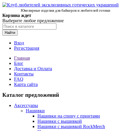
Ювелирные изделия для байкеров и любителей готики
Корзина ждет
Выберите любое предложение
Найти
Вход
Регистрация
Главная
Блог
Доставка и Оплата
Контакты
FAQ
Карта сайта
Каталог предложений
Аксессуары
Нашивки
Нашивки на спину с принтами
Нашивки с вышивкой
Нашивки с вышивкой RockMerch