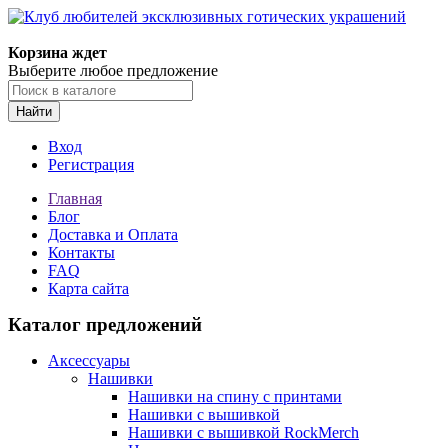
Корзина ждет
Выберите любое предложение
Найти
Вход
Регистрация
Главная
Блог
Доставка и Оплата
Контакты
FAQ
Карта сайта
Каталог предложений
Аксессуары
Нашивки
Нашивки на спину с принтами
Нашивки с вышивкой
Нашивки с вышивкой RockMerch