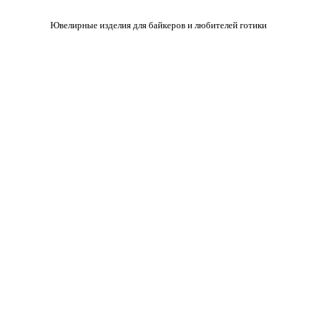
Ювелирные изделия для байкеров и любителей готики