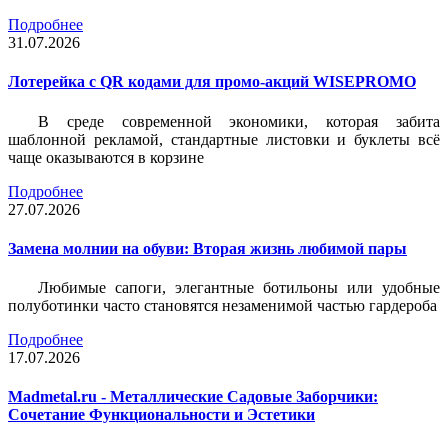
Подробнее
31.07.2026
Лотерейка c QR кодами для промо-акций WISEPROMO
В среде современной экономики, которая забита
шаблонной рекламой, стандартные листовки и буклеты всё
чаще оказываются в корзине
Подробнее
27.07.2026
Замена молнии на обуви: Вторая жизнь любимой пары
Любимые сапоги, элегантные ботильоны или удобные
полуботинки часто становятся незаменимой частью гардероба
Подробнее
17.07.2026
Madmetal.ru - Металлические Садовые Заборчики:
Сочетание Функциональности и Эстетики