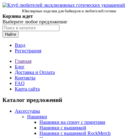
Ювелирные изделия для байкеров и любителей готики
Корзина ждет
Выберите любое предложение
Найти
Вход
Регистрация
Главная
Блог
Доставка и Оплата
Контакты
FAQ
Карта сайта
Каталог предложений
Аксессуары
Нашивки
Нашивки на спину с принтами
Нашивки с вышивкой
Нашивки с вышивкой RockMerch