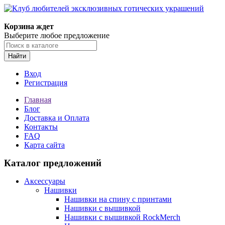
Корзина ждет
Выберите любое предложение
Найти
Вход
Регистрация
Главная
Блог
Доставка и Оплата
Контакты
FAQ
Карта сайта
Каталог предложений
Аксессуары
Нашивки
Нашивки на спину с принтами
Нашивки с вышивкой
Нашивки с вышивкой RockMerch