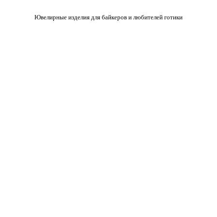
Ювелирные изделия для байкеров и любителей готики