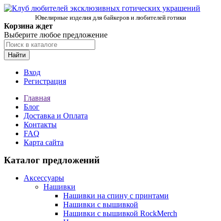
Ювелирные изделия для байкеров и любителей готики
Корзина ждет
Выберите любое предложение
Найти
Вход
Регистрация
Главная
Блог
Доставка и Оплата
Контакты
FAQ
Карта сайта
Каталог предложений
Аксессуары
Нашивки
Нашивки на спину с принтами
Нашивки с вышивкой
Нашивки с вышивкой RockMerch