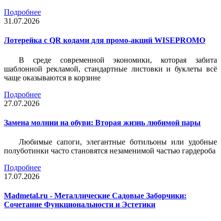
Подробнее
31.07.2026
Лотерейка c QR кодами для промо-акций WISEPROMO
В среде современной экономики, которая забита
шаблонной рекламой, стандартные листовки и буклеты всё
чаще оказываются в корзине
Подробнее
27.07.2026
Замена молнии на обуви: Вторая жизнь любимой пары
Любимые сапоги, элегантные ботильоны или удобные
полуботинки часто становятся незаменимой частью гардероба
Подробнее
17.07.2026
Madmetal.ru - Металлические Садовые Заборчики:
Сочетание Функциональности и Эстетики