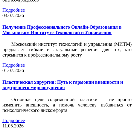
Подробнее
03.07.2026
Получение Профессионального Онлайн-Образования в
Московском Институте Технологий и Управления
Московский институт технологий и управления (МИТМ)
предлагает гибкие и актуальные решения для тех, кто
стремится к профессиональному росту
Подробнее
01.07.2026
Пластическая хирургия: Путь к гармонии внешности и
внутреннего мироощущения
Основная цель современной пластики — не просто
изменить внешность, а помочь человеку избавиться от
психологического дискомфорта
Подробнее
11.05.2026