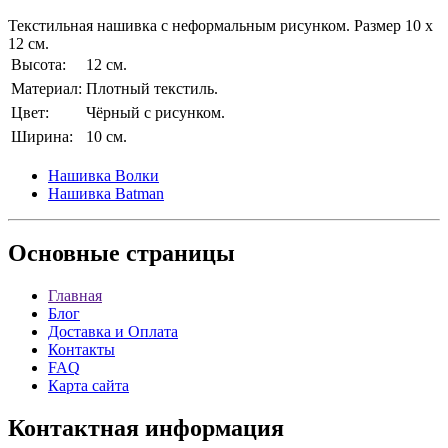
Текстильная нашивка с неформальным рисунком. Размер 10 х
12 см.
Высота:
12 см.
Материал:
Плотный текстиль.
Цвет:
Чёрный с рисунком.
Ширина:
10 см.
Нашивка Волки
Нашивка Batman
Основные
страницы
Главная
Блог
Доставка и Оплата
Контакты
FAQ
Карта сайта
Контактная
информация