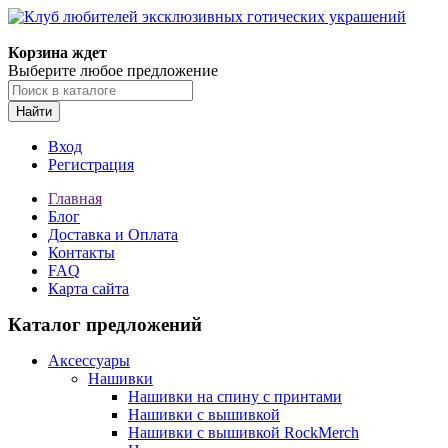
Корзина ждет
Выберите любое предложение
Найти
Вход
Регистрация
Главная
Блог
Доставка и Оплата
Контакты
FAQ
Карта сайта
Каталог предложений
Аксессуары
Нашивки
Нашивки на спину с принтами
Нашивки с вышивкой
Нашивки с вышивкой RockMerch