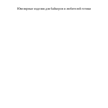
Ювелирные изделия для байкеров и любителей готики