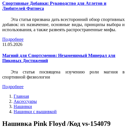
Спортивные Добавки: Руководство для Атлетов и
Любителей Фитнеса
Эта статья призвана дать всесторонний обзор спортивных
добавок: их назначение, основные виды, принципы выбора и
использования, а также развеять распространенные мифы.
Подробнее
11.05.2026
Магний для Спортсменов: Незаменимый Минерал для
Пиковых Достижений
Эта статья посвящена изучению роли магния в
спортивной физиологии
Подробнее
Главная
Аксессуары
Нашивки
Нашивки с вышивкой
Нашивка Pink Floyd /Код vs-154079