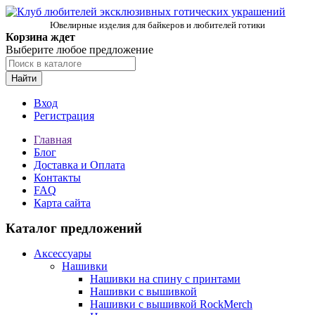
Ювелирные изделия для байкеров и любителей готики
Корзина ждет
Выберите любое предложение
Найти
Вход
Регистрация
Главная
Блог
Доставка и Оплата
Контакты
FAQ
Карта сайта
Каталог предложений
Аксессуары
Нашивки
Нашивки на спину с принтами
Нашивки с вышивкой
Нашивки с вышивкой RockMerch