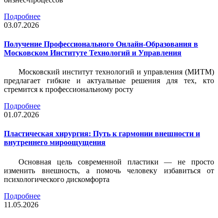
Подробнее
03.07.2026
Получение Профессионального Онлайн-Образования в
Московском Институте Технологий и Управления
Московский институт технологий и управления (МИТМ)
предлагает гибкие и актуальные решения для тех, кто
стремится к профессиональному росту
Подробнее
01.07.2026
Пластическая хирургия: Путь к гармонии внешности и
внутреннего мироощущения
Основная цель современной пластики — не просто
изменить внешность, а помочь человеку избавиться от
психологического дискомфорта
Подробнее
11.05.2026