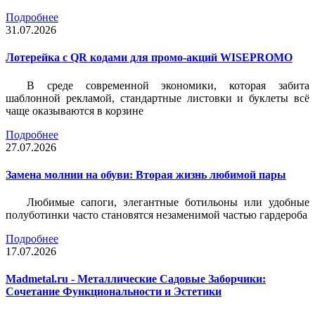
Подробнее
31.07.2026
Лотерейка c QR кодами для промо-акций WISEPROMO
В среде современной экономики, которая забита
шаблонной рекламой, стандартные листовки и буклеты всё
чаще оказываются в корзине
Подробнее
27.07.2026
Замена молнии на обуви: Вторая жизнь любимой пары
Любимые сапоги, элегантные ботильоны или удобные
полуботинки часто становятся незаменимой частью гардероба
Подробнее
17.07.2026
Madmetal.ru - Металлические Садовые Заборчики:
Сочетание Функциональности и Эстетики