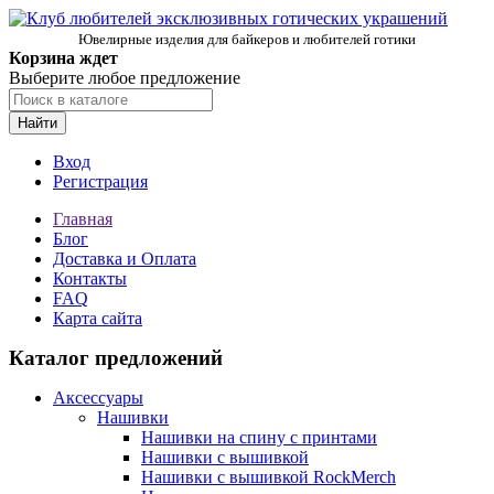
Ювелирные изделия для байкеров и любителей готики
Корзина ждет
Выберите любое предложение
Найти
Вход
Регистрация
Главная
Блог
Доставка и Оплата
Контакты
FAQ
Карта сайта
Каталог предложений
Аксессуары
Нашивки
Нашивки на спину с принтами
Нашивки с вышивкой
Нашивки с вышивкой RockMerch