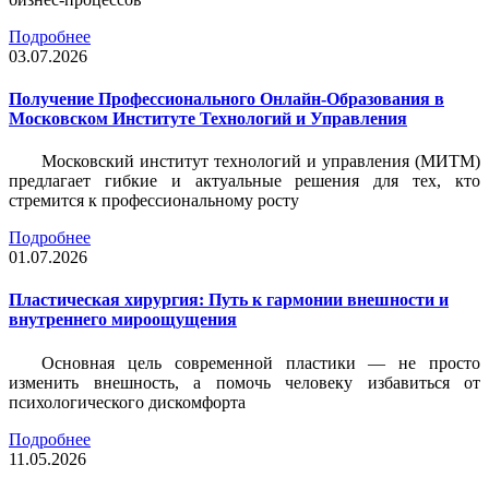
Подробнее
03.07.2026
Получение Профессионального Онлайн-Образования в
Московском Институте Технологий и Управления
Московский институт технологий и управления (МИТМ)
предлагает гибкие и актуальные решения для тех, кто
стремится к профессиональному росту
Подробнее
01.07.2026
Пластическая хирургия: Путь к гармонии внешности и
внутреннего мироощущения
Основная цель современной пластики — не просто
изменить внешность, а помочь человеку избавиться от
психологического дискомфорта
Подробнее
11.05.2026