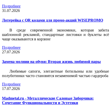
Подробнее
31.07.2026
Лотерейка c QR кодами для промо-акций WISEPROMO
В среде современной экономики, которая забита
шаблонной рекламой, стандартные листовки и буклеты всё
чаще оказываются в корзине
Подробнее
27.07.2026
Замена молнии на обуви: Вторая жизнь любимой пары
Любимые сапоги, элегантные ботильоны или удобные
полуботинки часто становятся незаменимой частью гардероба
Подробнее
17.07.2026
Madmetal.ru - Металлические Садовые Заборчики:
Сочетание Функциональности и Эстетики