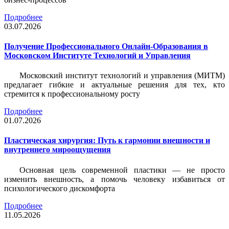
Подробнее
03.07.2026
Получение Профессионального Онлайн-Образования в
Московском Институте Технологий и Управления
Московский институт технологий и управления (МИТМ)
предлагает гибкие и актуальные решения для тех, кто
стремится к профессиональному росту
Подробнее
01.07.2026
Пластическая хирургия: Путь к гармонии внешности и
внутреннего мироощущения
Основная цель современной пластики — не просто
изменить внешность, а помочь человеку избавиться от
психологического дискомфорта
Подробнее
11.05.2026