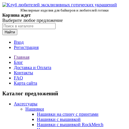
Ювелирные изделия для байкеров и любителей готики
Корзина ждет
Выберите любое предложение
Найти
Вход
Регистрация
Главная
Блог
Доставка и Оплата
Контакты
FAQ
Карта сайта
Каталог предложений
Аксессуары
Нашивки
Нашивки на спину с принтами
Нашивки с вышивкой
Нашивки с вышивкой RockMerch