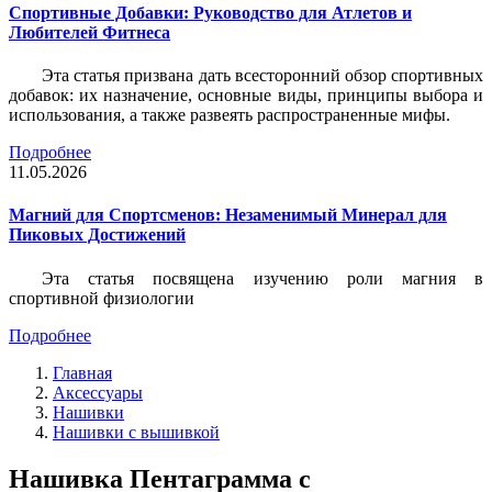
Спортивные Добавки: Руководство для Атлетов и
Любителей Фитнеса
Эта статья призвана дать всесторонний обзор спортивных
добавок: их назначение, основные виды, принципы выбора и
использования, а также развеять распространенные мифы.
Подробнее
11.05.2026
Магний для Спортсменов: Незаменимый Минерал для
Пиковых Достижений
Эта статья посвящена изучению роли магния в
спортивной физиологии
Подробнее
Главная
Аксессуары
Нашивки
Нашивки с вышивкой
Нашивка Пентаграмма с