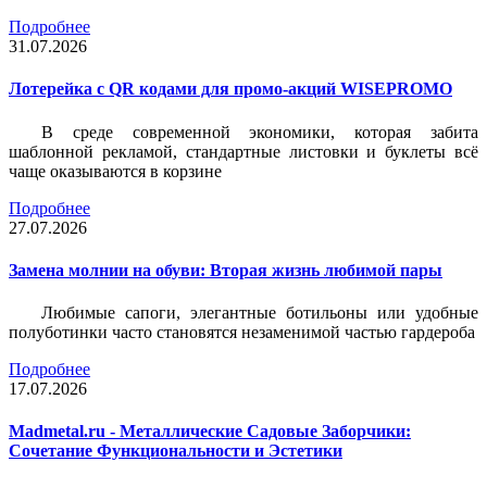
Подробнее
31.07.2026
Лотерейка c QR кодами для промо-акций WISEPROMO
В среде современной экономики, которая забита
шаблонной рекламой, стандартные листовки и буклеты всё
чаще оказываются в корзине
Подробнее
27.07.2026
Замена молнии на обуви: Вторая жизнь любимой пары
Любимые сапоги, элегантные ботильоны или удобные
полуботинки часто становятся незаменимой частью гардероба
Подробнее
17.07.2026
Madmetal.ru - Металлические Садовые Заборчики:
Сочетание Функциональности и Эстетики