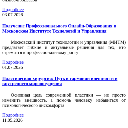
Подробнее
03.07.2026
Получение Профессионального Онлайн-Образования в
Московском Институте Технологий и Управления
Московский институт технологий и управления (МИТМ)
предлагает гибкие и актуальные решения для тех, кто
стремится к профессиональному росту
Подробнее
01.07.2026
Пластическая хирургия: Путь к гармонии внешности и
внутреннего мироощущения
Основная цель современной пластики — не просто
изменить внешность, а помочь человеку избавиться от
психологического дискомфорта
Подробнее
11.05.2026