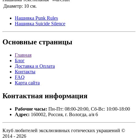
Диаметр:
10 см.
Нашивка Punk Rules
Нашивка Suicide Silence
Основные
страницы
Главная
Блог
Доставка и Оплата
Контакты
FAQ
Карта сайта
Контактная
информация
Рабочие часы:
Пн-Пт: 08:00-20:00, Сб-Вс: 10:00-18:00
Адрес:
160002, Россия, г. Вологда, а/я 6
Клуб любителей эксклюзивных готических украшений ©
2014 - 2026