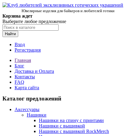
Ювелирные изделия для байкеров и любителей готики
Корзина ждет
Выберите любое предложение
Найти
Вход
Регистрация
Главная
Блог
Доставка и Оплата
Контакты
FAQ
Карта сайта
Каталог предложений
Аксессуары
Нашивки
Нашивки на спину с принтами
Нашивки с вышивкой
Нашивки с вышивкой RockMerch