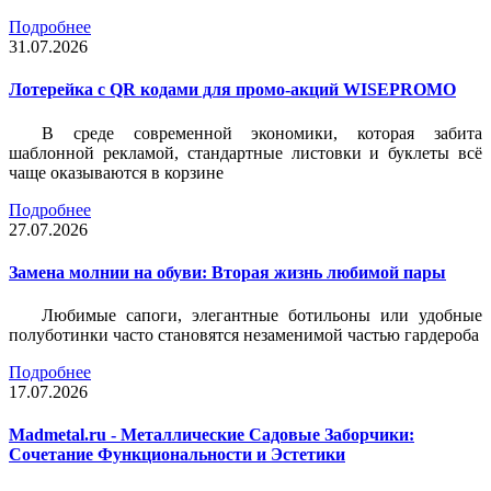
Подробнее
31.07.2026
Лотерейка c QR кодами для промо-акций WISEPROMO
В среде современной экономики, которая забита
шаблонной рекламой, стандартные листовки и буклеты всё
чаще оказываются в корзине
Подробнее
27.07.2026
Замена молнии на обуви: Вторая жизнь любимой пары
Любимые сапоги, элегантные ботильоны или удобные
полуботинки часто становятся незаменимой частью гардероба
Подробнее
17.07.2026
Madmetal.ru - Металлические Садовые Заборчики:
Сочетание Функциональности и Эстетики