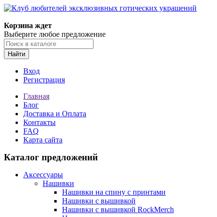
Корзина ждет
Выберите любое предложение
Найти
Вход
Регистрация
Главная
Блог
Доставка и Оплата
Контакты
FAQ
Карта сайта
Каталог предложений
Аксессуары
Нашивки
Нашивки на спину с принтами
Нашивки с вышивкой
Нашивки с вышивкой RockMerch