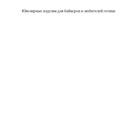
Ювелирные изделия для байкеров и любителей готики