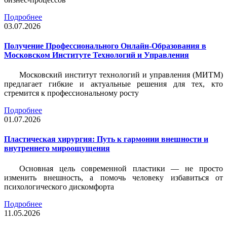
Подробнее
03.07.2026
Получение Профессионального Онлайн-Образования в
Московском Институте Технологий и Управления
Московский институт технологий и управления (МИТМ)
предлагает гибкие и актуальные решения для тех, кто
стремится к профессиональному росту
Подробнее
01.07.2026
Пластическая хирургия: Путь к гармонии внешности и
внутреннего мироощущения
Основная цель современной пластики — не просто
изменить внешность, а помочь человеку избавиться от
психологического дискомфорта
Подробнее
11.05.2026