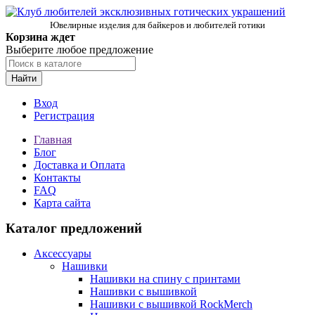
Ювелирные изделия для байкеров и любителей готики
Корзина ждет
Выберите любое предложение
Найти
Вход
Регистрация
Главная
Блог
Доставка и Оплата
Контакты
FAQ
Карта сайта
Каталог предложений
Аксессуары
Нашивки
Нашивки на спину с принтами
Нашивки с вышивкой
Нашивки с вышивкой RockMerch