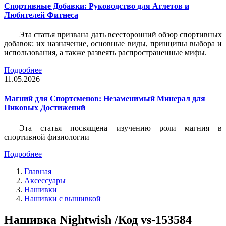
Спортивные Добавки: Руководство для Атлетов и
Любителей Фитнеса
Эта статья призвана дать всесторонний обзор спортивных
добавок: их назначение, основные виды, принципы выбора и
использования, а также развеять распространенные мифы.
Подробнее
11.05.2026
Магний для Спортсменов: Незаменимый Минерал для
Пиковых Достижений
Эта статья посвящена изучению роли магния в
спортивной физиологии
Подробнее
Главная
Аксессуары
Нашивки
Нашивки с вышивкой
Нашивка Nightwish /Код vs-153584