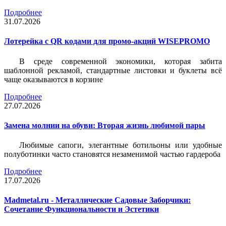
Подробнее
31.07.2026
Лотерейка c QR кодами для промо-акций WISEPROMO
В среде современной экономики, которая забита
шаблонной рекламой, стандартные листовки и буклеты всё
чаще оказываются в корзине
Подробнее
27.07.2026
Замена молнии на обуви: Вторая жизнь любимой пары
Любимые сапоги, элегантные ботильоны или удобные
полуботинки часто становятся незаменимой частью гардероба
Подробнее
17.07.2026
Madmetal.ru - Металлические Садовые Заборчики:
Сочетание Функциональности и Эстетики