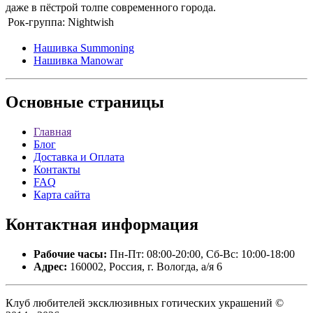
даже в пёстрой толпе современного города.
Рок-группа:
Nightwish
Нашивка Summoning
Нашивка Manowar
Основные
страницы
Главная
Блог
Доставка и Оплата
Контакты
FAQ
Карта сайта
Контактная
информация
Рабочие часы:
Пн-Пт: 08:00-20:00, Сб-Вс: 10:00-18:00
Адрес:
160002, Россия, г. Вологда, а/я 6
Клуб любителей эксклюзивных готических украшений ©