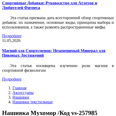
Спортивные Добавки: Руководство для Атлетов и
Любителей Фитнеса
Эта статья призвана дать всесторонний обзор спортивных
добавок: их назначение, основные виды, принципы выбора и
использования, а также развеять распространенные мифы.
Подробнее
11.05.2026
Магний для Спортсменов: Незаменимый Минерал для
Пиковых Достижений
Эта статья посвящена изучению роли магния в
спортивной физиологии
Подробнее
Главная
Аксессуары
Нашивки
Нашивки текстильные
Нашивка Мухомор /Код vs-257985