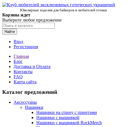
Ювелирные изделия для байкеров и любителей готики
Корзина ждет
Выберите любое предложение
Найти
Вход
Регистрация
Главная
Блог
Доставка и Оплата
Контакты
FAQ
Карта сайта
Каталог предложений
Аксессуары
Нашивки
Нашивки на спину с принтами
Нашивки с вышивкой
Нашивки с вышивкой RockMerch