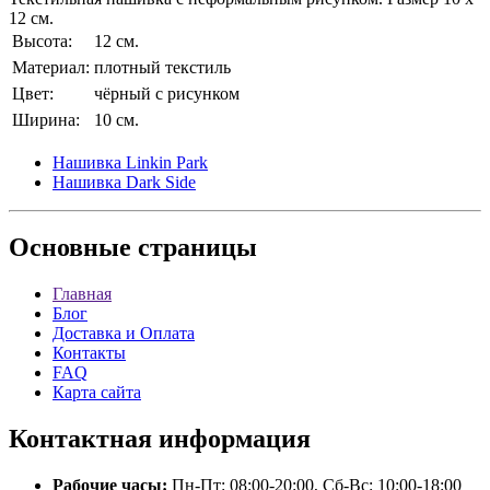
12 см.
Высота:
12 см.
Материал:
плотный текстиль
Цвет:
чёрный с рисунком
Ширина:
10 см.
Нашивка Linkin Park
Нашивка Dark Side
Основные
страницы
Главная
Блог
Доставка и Оплата
Контакты
FAQ
Карта сайта
Контактная
информация
Рабочие часы:
Пн-Пт: 08:00-20:00, Сб-Вс: 10:00-18:00