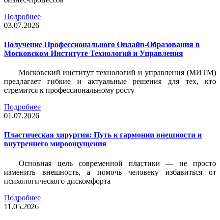
Подробнее
03.07.2026
Получение Профессионального Онлайн-Образования в
Московском Институте Технологий и Управления
Московский институт технологий и управления (МИТМ)
предлагает гибкие и актуальные решения для тех, кто
стремится к профессиональному росту
Подробнее
01.07.2026
Пластическая хирургия: Путь к гармонии внешности и
внутреннего мироощущения
Основная цель современной пластики — не просто
изменить внешность, а помочь человеку избавиться от
психологического дискомфорта
Подробнее
11.05.2026