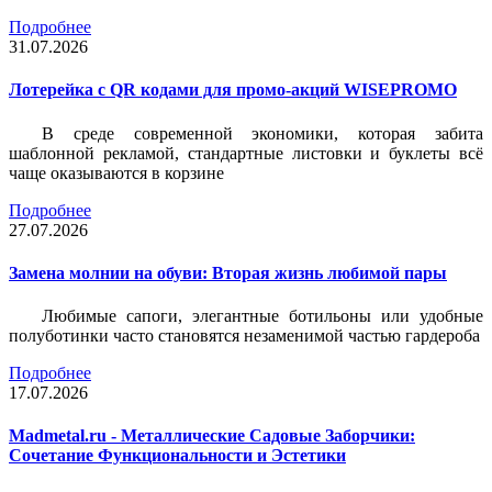
Подробнее
31.07.2026
Лотерейка c QR кодами для промо-акций WISEPROMO
В среде современной экономики, которая забита
шаблонной рекламой, стандартные листовки и буклеты всё
чаще оказываются в корзине
Подробнее
27.07.2026
Замена молнии на обуви: Вторая жизнь любимой пары
Любимые сапоги, элегантные ботильоны или удобные
полуботинки часто становятся незаменимой частью гардероба
Подробнее
17.07.2026
Madmetal.ru - Металлические Садовые Заборчики:
Сочетание Функциональности и Эстетики