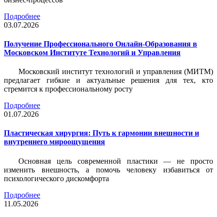
Подробнее
03.07.2026
Получение Профессионального Онлайн-Образования в
Московском Институте Технологий и Управления
Московский институт технологий и управления (МИТМ)
предлагает гибкие и актуальные решения для тех, кто
стремится к профессиональному росту
Подробнее
01.07.2026
Пластическая хирургия: Путь к гармонии внешности и
внутреннего мироощущения
Основная цель современной пластики — не просто
изменить внешность, а помочь человеку избавиться от
психологического дискомфорта
Подробнее
11.05.2026