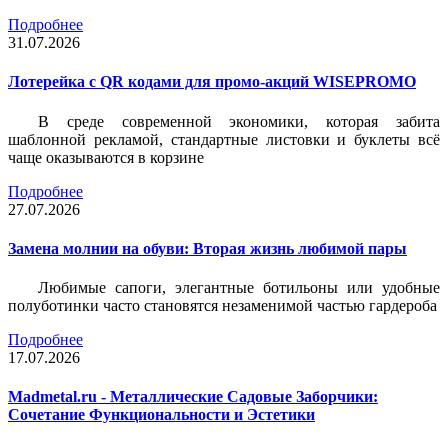
Подробнее
31.07.2026
Лотерейка c QR кодами для промо-акций WISEPROMO
В среде современной экономики, которая забита
шаблонной рекламой, стандартные листовки и буклеты всё
чаще оказываются в корзине
Подробнее
27.07.2026
Замена молнии на обуви: Вторая жизнь любимой пары
Любимые сапоги, элегантные ботильоны или удобные
полуботинки часто становятся незаменимой частью гардероба
Подробнее
17.07.2026
Madmetal.ru - Металлические Садовые Заборчики:
Сочетание Функциональности и Эстетики