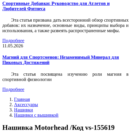
Спортивные Добавки: Руководство для Атлетов и
Любителей Фитнеса
Эта статья призвана дать всесторонний обзор спортивных
добавок: их назначение, основные виды, принципы выбора и
использования, а также развеять распространенные мифы.
Подробнее
11.05.2026
Магний для Спортсменов: Незаменимый Минерал для
Пиковых Достижений
Эта статья посвящена изучению роли магния в
спортивной физиологии
Подробнее
Главная
Аксессуары
Нашивки
Нашивки с вышивкой
Нашивка Motorhead /Код vs-155619