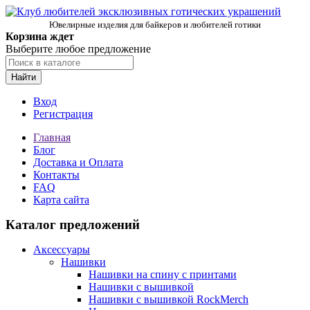
Ювелирные изделия для байкеров и любителей готики
Корзина ждет
Выберите любое предложение
Найти
Вход
Регистрация
Главная
Блог
Доставка и Оплата
Контакты
FAQ
Карта сайта
Каталог предложений
Аксессуары
Нашивки
Нашивки на спину с принтами
Нашивки с вышивкой
Нашивки с вышивкой RockMerch