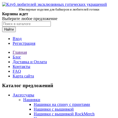
Ювелирные изделия для байкеров и любителей готики
Корзина ждет
Выберите любое предложение
Найти
Вход
Регистрация
Главная
Блог
Доставка и Оплата
Контакты
FAQ
Карта сайта
Каталог предложений
Аксессуары
Нашивки
Нашивки на спину с принтами
Нашивки с вышивкой
Нашивки с вышивкой RockMerch