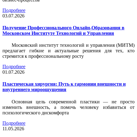
Подробнее
03.07.2026
Получение Профессионального Онлайн-Образования в
Московском Институте Технологий и Управления
Московский институт технологий и управления (МИТМ)
предлагает гибкие и актуальные решения для тех, кто
стремится к профессиональному росту
Подробнее
01.07.2026
Пластическая хирургия: Путь к гармонии внешности и
внутреннего мироощущения
Основная цель современной пластики — не просто
изменить внешность, а помочь человеку избавиться от
психологического дискомфорта
Подробнее
11.05.2026