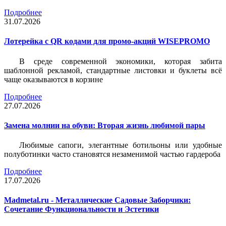
Подробнее
31.07.2026
Лотерейка c QR кодами для промо-акций WISEPROMO
В среде современной экономики, которая забита
шаблонной рекламой, стандартные листовки и буклеты всё
чаще оказываются в корзине
Подробнее
27.07.2026
Замена молнии на обуви: Вторая жизнь любимой пары
Любимые сапоги, элегантные ботильоны или удобные
полуботинки часто становятся незаменимой частью гардероба
Подробнее
17.07.2026
Madmetal.ru - Металлические Садовые Заборчики:
Сочетание Функциональности и Эстетики