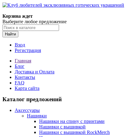
Корзина ждет
Выберите любое предложение
Найти
Вход
Регистрация
Главная
Блог
Доставка и Оплата
Контакты
FAQ
Карта сайта
Каталог предложений
Аксессуары
Нашивки
Нашивки на спину с принтами
Нашивки с вышивкой
Нашивки с вышивкой RockMerch