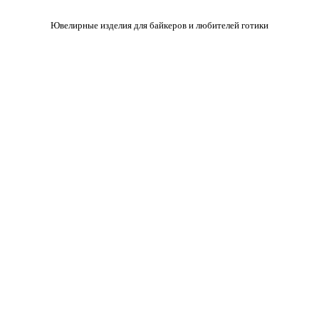
Ювелирные изделия для байкеров и любителей готики