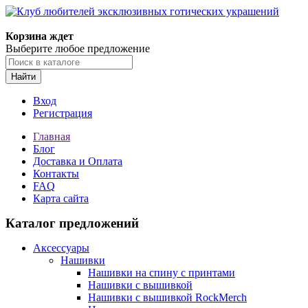
Корзина ждет
Выберите любое предложение
Найти
Вход
Регистрация
Главная
Блог
Доставка и Оплата
Контакты
FAQ
Карта сайта
Каталог предложений
Аксессуары
Нашивки
Нашивки на спину с принтами
Нашивки с вышивкой
Нашивки с вышивкой RockMerch