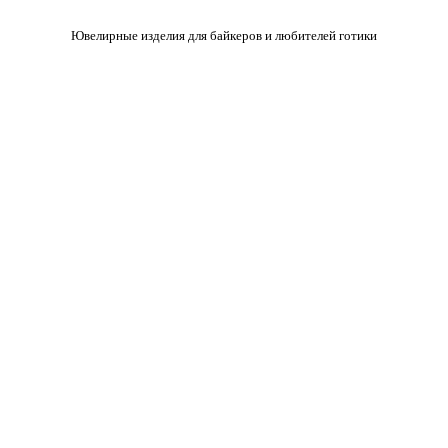
Ювелирные изделия для байкеров и любителей готики