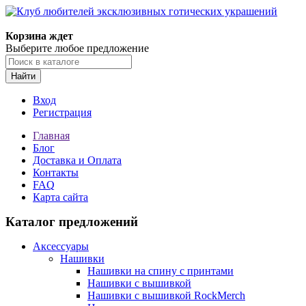
Корзина ждет
Выберите любое предложение
Найти
Вход
Регистрация
Главная
Блог
Доставка и Оплата
Контакты
FAQ
Карта сайта
Каталог предложений
Аксессуары
Нашивки
Нашивки на спину с принтами
Нашивки с вышивкой
Нашивки с вышивкой RockMerch