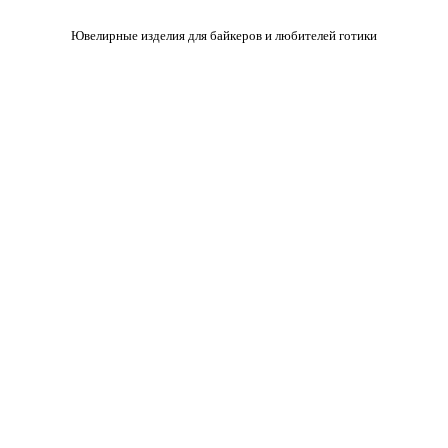
Ювелирные изделия для байкеров и любителей готики