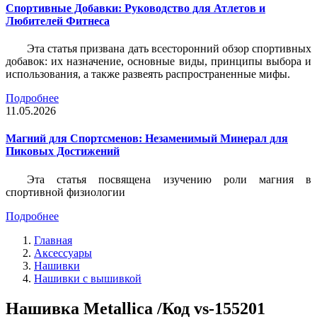
Спортивные Добавки: Руководство для Атлетов и
Любителей Фитнеса
Эта статья призвана дать всесторонний обзор спортивных
добавок: их назначение, основные виды, принципы выбора и
использования, а также развеять распространенные мифы.
Подробнее
11.05.2026
Магний для Спортсменов: Незаменимый Минерал для
Пиковых Достижений
Эта статья посвящена изучению роли магния в
спортивной физиологии
Подробнее
Главная
Аксессуары
Нашивки
Нашивки с вышивкой
Нашивка Metallica /Код vs-155201