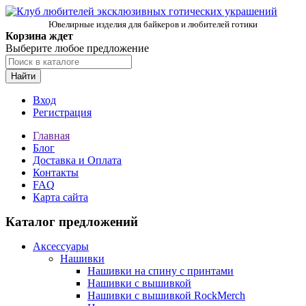
Ювелирные изделия для байкеров и любителей готики
Корзина ждет
Выберите любое предложение
Найти
Вход
Регистрация
Главная
Блог
Доставка и Оплата
Контакты
FAQ
Карта сайта
Каталог предложений
Аксессуары
Нашивки
Нашивки на спину с принтами
Нашивки с вышивкой
Нашивки с вышивкой RockMerch