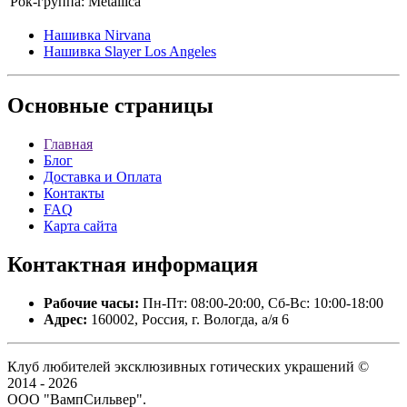
Рок-группа:
Metallica
Нашивка Nirvana
Нашивка Slayer Los Angeles
Основные
страницы
Главная
Блог
Доставка и Оплата
Контакты
FAQ
Карта сайта
Контактная
информация
Рабочие часы:
Пн-Пт: 08:00-20:00, Сб-Вс: 10:00-18:00
Адрес:
160002, Россия, г. Вологда, а/я 6
Клуб любителей эксклюзивных готических украшений ©
2014 - 2026
ООО "ВампСильвер".