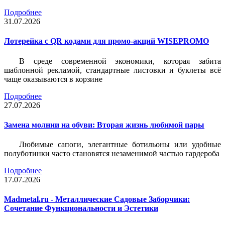
Подробнее
31.07.2026
Лотерейка c QR кодами для промо-акций WISEPROMO
В среде современной экономики, которая забита
шаблонной рекламой, стандартные листовки и буклеты всё
чаще оказываются в корзине
Подробнее
27.07.2026
Замена молнии на обуви: Вторая жизнь любимой пары
Любимые сапоги, элегантные ботильоны или удобные
полуботинки часто становятся незаменимой частью гардероба
Подробнее
17.07.2026
Madmetal.ru - Металлические Садовые Заборчики:
Сочетание Функциональности и Эстетики