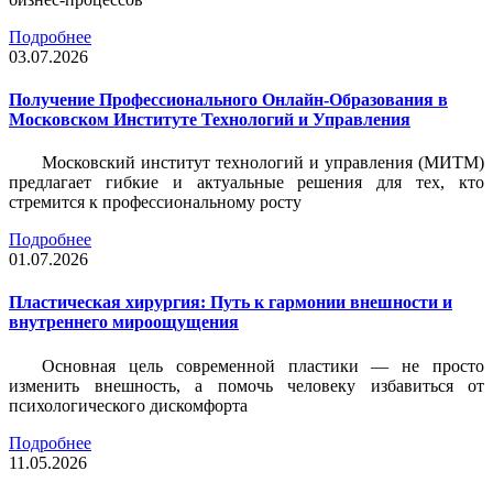
Подробнее
03.07.2026
Получение Профессионального Онлайн-Образования в
Московском Институте Технологий и Управления
Московский институт технологий и управления (МИТМ)
предлагает гибкие и актуальные решения для тех, кто
стремится к профессиональному росту
Подробнее
01.07.2026
Пластическая хирургия: Путь к гармонии внешности и
внутреннего мироощущения
Основная цель современной пластики — не просто
изменить внешность, а помочь человеку избавиться от
психологического дискомфорта
Подробнее
11.05.2026