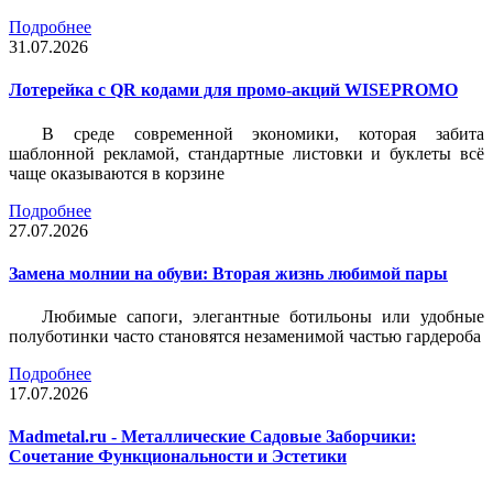
Подробнее
31.07.2026
Лотерейка c QR кодами для промо-акций WISEPROMO
В среде современной экономики, которая забита
шаблонной рекламой, стандартные листовки и буклеты всё
чаще оказываются в корзине
Подробнее
27.07.2026
Замена молнии на обуви: Вторая жизнь любимой пары
Любимые сапоги, элегантные ботильоны или удобные
полуботинки часто становятся незаменимой частью гардероба
Подробнее
17.07.2026
Madmetal.ru - Металлические Садовые Заборчики:
Сочетание Функциональности и Эстетики