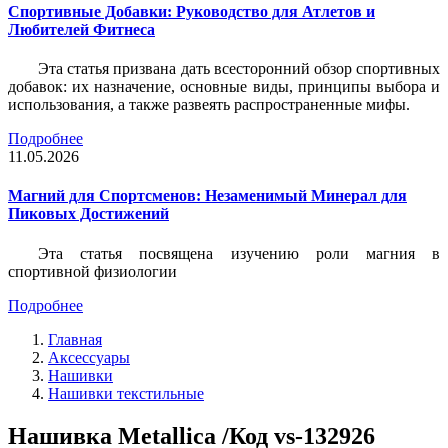
Спортивные Добавки: Руководство для Атлетов и
Любителей Фитнеса
Эта статья призвана дать всесторонний обзор спортивных
добавок: их назначение, основные виды, принципы выбора и
использования, а также развеять распространенные мифы.
Подробнее
11.05.2026
Магний для Спортсменов: Незаменимый Минерал для
Пиковых Достижений
Эта статья посвящена изучению роли магния в
спортивной физиологии
Подробнее
Главная
Аксессуары
Нашивки
Нашивки текстильные
Нашивка Metallica /Код vs-132926