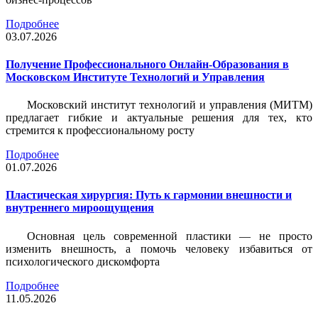
Подробнее
03.07.2026
Получение Профессионального Онлайн-Образования в
Московском Институте Технологий и Управления
Московский институт технологий и управления (МИТМ)
предлагает гибкие и актуальные решения для тех, кто
стремится к профессиональному росту
Подробнее
01.07.2026
Пластическая хирургия: Путь к гармонии внешности и
внутреннего мироощущения
Основная цель современной пластики — не просто
изменить внешность, а помочь человеку избавиться от
психологического дискомфорта
Подробнее
11.05.2026