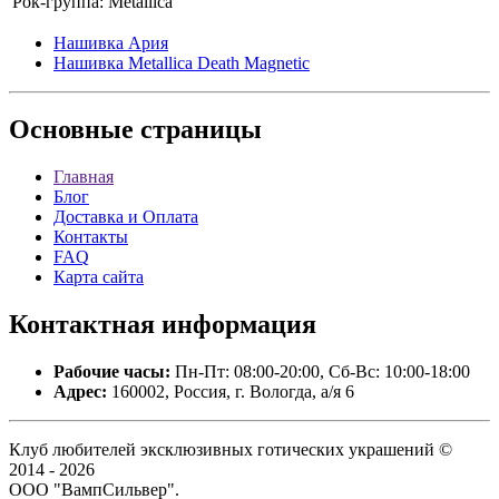
Рок-группа:
Metallica
Нашивка Ария
Нашивка Metallica Death Magnetic
Основные
страницы
Главная
Блог
Доставка и Оплата
Контакты
FAQ
Карта сайта
Контактная
информация
Рабочие часы:
Пн-Пт: 08:00-20:00, Сб-Вс: 10:00-18:00
Адрес:
160002, Россия, г. Вологда, а/я 6
Клуб любителей эксклюзивных готических украшений ©
2014 - 2026
ООО "ВампСильвер".