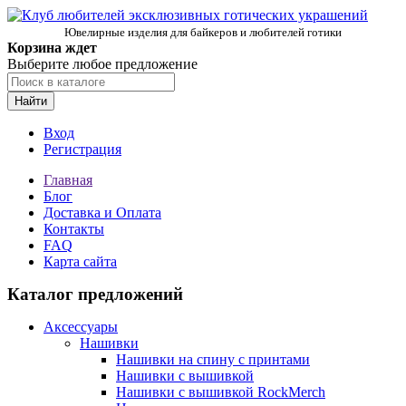
Ювелирные изделия для байкеров и любителей готики
Корзина ждет
Выберите любое предложение
Найти
Вход
Регистрация
Главная
Блог
Доставка и Оплата
Контакты
FAQ
Карта сайта
Каталог предложений
Аксессуары
Нашивки
Нашивки на спину с принтами
Нашивки с вышивкой
Нашивки с вышивкой RockMerch